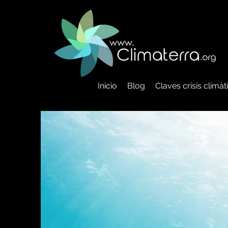
Inicio
Blog
Claves crisis climá