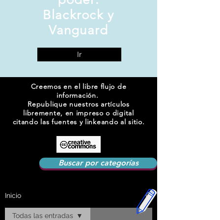
Blackrock y
Vanguard
Ir
Creemos en el libre flujo de
información.
Republique nuestros artículos
libremente, en impreso o digital
citando las fuentes y linkeando al sitio.
Buscar por categorías
Inicio
Todas las entradas