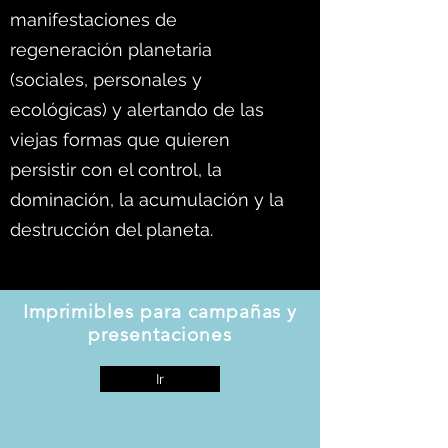
manifestaciones de
regeneración planetaria
(sociales, personales y
ecológicas) y alertando de las
viejas formas que quieren
persistir con el control, la
dominación, la acumulación y la
destrucción del planeta.
Imprimibles para campañas y
presentaciones
Ir