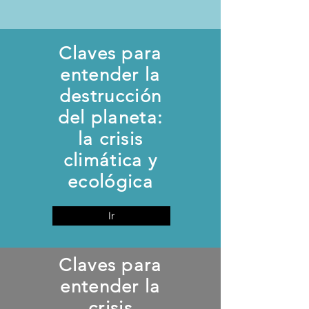
Claves para
entender la
destrucción
del planeta:
la crisis
climática y
ecológica
Ir
Claves para
entender la
crisis