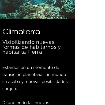
C
limaterra
Visibilizando nuevas
formas d
e habitarnos y
habitar la Tierra
Estamos en un momento de
transición planetaria: un mundo
se acaba y nuevas posibilidades
surgen.
Difundiendo las nuevas