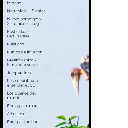
Metano
Naturaleza - Plantas
Nuevo paradigma -
Sistémico - Integ
Pesticidas -
Fertilizantes
Plásticos
Puntos de inflexión
Greenwashing -
Simulacro verde
Temperatura
Lo esencial para
entender el CC
Los dueños del
mundo
Ecología humana
Adicciones
Energía Nuclear