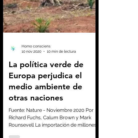
Homo consciens
10 nov 2020
10 min de lectura
La política verde de
Europa perjudica el