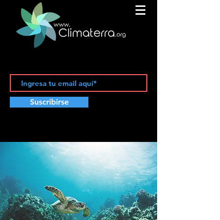
Suscribirse