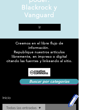
Blackrock y
Vanguard
Ir
Creemos en el libre flujo de
información.
Republique nuestros artículos
libremente, en impreso o digital
citando las fuentes y linkeando al sitio.
Buscar por categorías
Inicio
Todas las entradas