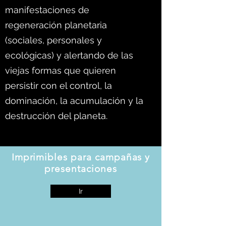
manifestaciones de
regeneración planetaria
(sociales, personales y
ecológicas) y alertando de las
viejas formas que quieren
persistir con el control, la
dominación, la acumulación y la
destrucción del planeta.
Imprimibles para campañas y
presentaciones
Ir