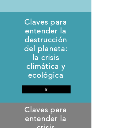
Claves para
entender la
destrucción
del planeta:
la crisis
climática y
ecológica
Ir
Claves para
entender la
crisis