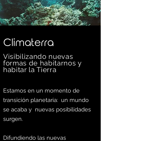
C
limaterra
Visibilizando nuevas
formas d
e habitarnos y
habitar la Tierra
Estamos en un momento de
transición planetaria: un mundo
se acaba y nuevas posibilidades
surgen.
Difundiendo las nuevas