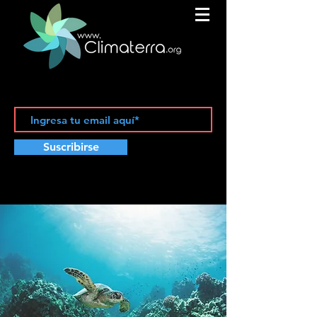
Suscribirse