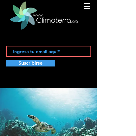
Suscribirse