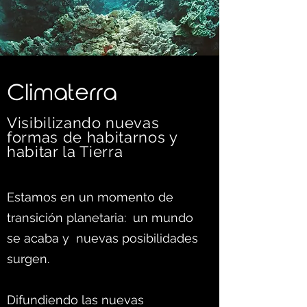
C
limaterra
Visibilizando nuevas
formas d
e habitarnos y
habitar la Tierra
Estamos en un momento de
transición planetaria: un mundo
se acaba y nuevas posibilidades
surgen.
Difundiendo las nuevas