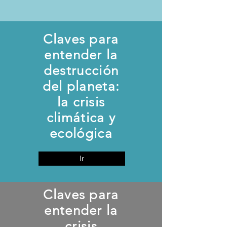
Claves para
entender la
destrucción
del planeta:
la crisis
climática y
ecológica
Ir
Claves para
entender la
crisis