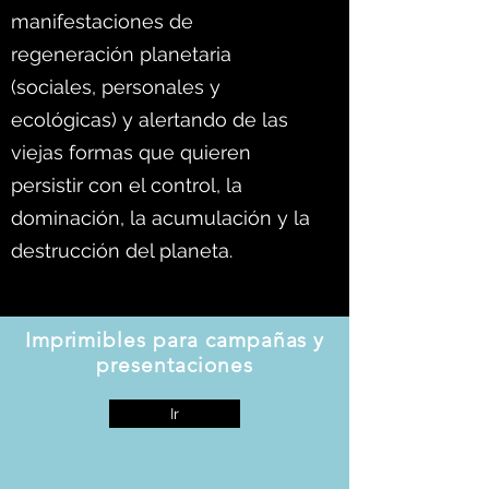
manifestaciones de
regeneración planetaria
(sociales, personales y
ecológicas) y alertando de las
viejas formas que quieren
persistir con el control, la
dominación, la acumulación y la
destrucción del planeta.
Imprimibles para campañas y
presentaciones
Ir