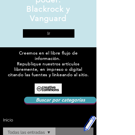
Blackrock y
Vanguard
Ir
Creemos en el libre flujo de
información.
Republique nuestros artículos
libremente, en impreso o digital
citando las fuentes y linkeando al sitio.
Buscar por categorías
Inicio
Todas las entradas