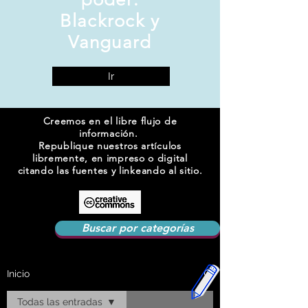
Blackrock y
Vanguard
Ir
Creemos en el libre flujo de
información.
Republique nuestros artículos
libremente, en impreso o digital
citando las fuentes y linkeando al sitio.
Buscar por categorías
Inicio
Todas las entradas