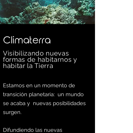
C
limaterra
Visibilizando nuevas
formas d
e habitarnos y
habitar la Tierra
Estamos en un momento de
transición planetaria: un mundo
se acaba y nuevas posibilidades
surgen.
Difundiendo las nuevas