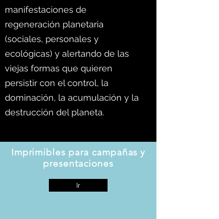
manifestaciones de
regeneración planetaria
(sociales, personales y
ecológicas) y alertando de las
viejas formas que quieren
persistir con el control, la
dominación, la acumulación y la
destrucción del planeta.
Imprimibles para campañas y
presentaciones
Ir