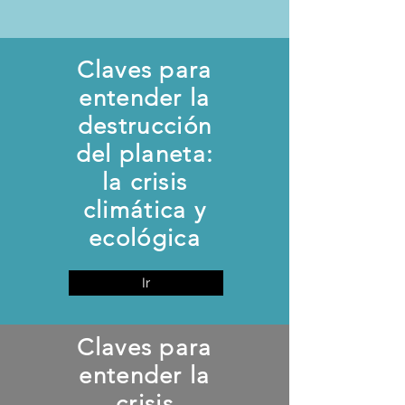
Claves para
entender la
destrucción
del planeta:
la crisis
climática y
ecológica
Ir
Claves para
entender la
crisis