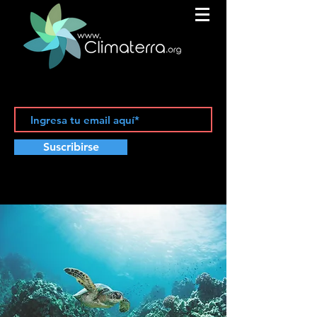
Suscribirse