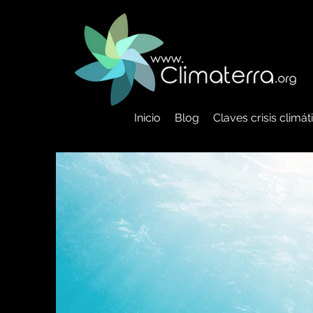
Inicio
Blog
Claves crisis climá