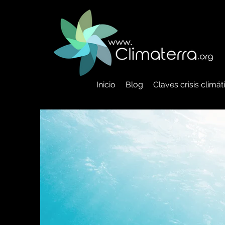
Inicio
Blog
Claves crisis climá