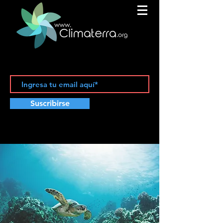
Suscribirse