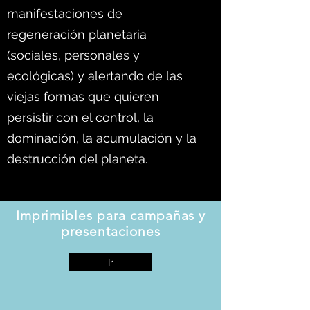
manifestaciones de
regeneración planetaria
(sociales, personales y
ecológicas) y alertando de las
viejas formas que quieren
persistir con el control, la
dominación, la acumulación y la
destrucción del planeta.
Imprimibles para campañas y
presentaciones
Ir