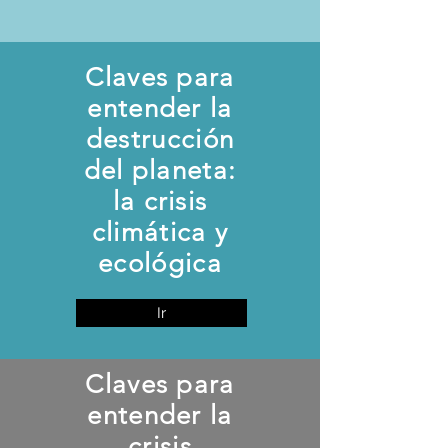
Claves para
entender la
destrucción
del planeta:
la crisis
climática y
ecológica
Ir
Claves para
entender la
crisis