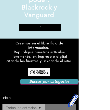
Blackrock y
Vanguard
Ir
Creemos en el libre flujo de
información.
Republique nuestros artículos
libremente, en impreso o digital
citando las fuentes y linkeando al sitio.
Buscar por categorías
Inicio
Todas las entradas