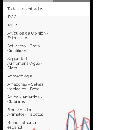
Todas las entradas
IPCC
IPBES
Artículos de Opinión -
Entrevistas
Activismo - Greta -
Científicos
Seguridad
Alimentaria-Agua-
Dieta
Agroecología
Amazonas - Selvas
tropicales - Bosq
Artico - Antártida -
Glaciares
Biodiversidad -
Animales- Insectos
Bruno Latour en
español