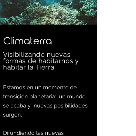
C
limaterra
Visibilizando nuevas
formas d
e habitarnos y
habitar la Tierra
Estamos en un momento de
transición planetaria: un mundo
se acaba y nuevas posibilidades
surgen.
Difundiendo las nuevas