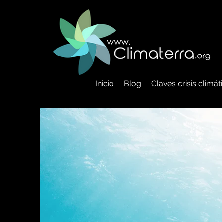
Inicio
Blog
Claves crisis climá