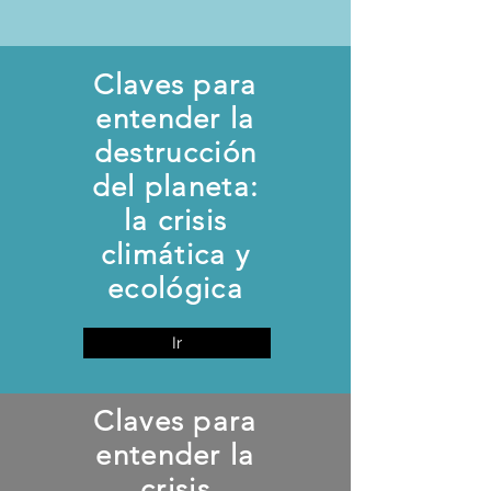
Claves para
entender la
destrucción
del planeta:
la crisis
climática y
ecológica
Ir
Claves para
entender la
crisis