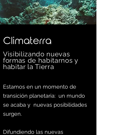
C
limaterra
Visibilizando nuevas
formas d
e habitarnos y
habitar la Tierra
Estamos en un momento de
transición planetaria: un mundo
se acaba y nuevas posibilidades
surgen.
Difundiendo las nuevas