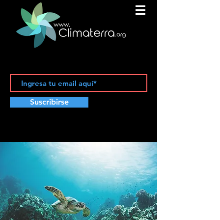
Suscribirse