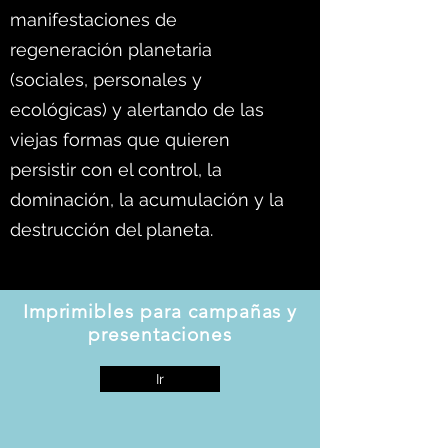
manifestaciones de
regeneración planetaria
(sociales, personales y
ecológicas) y alertando de las
viejas formas que quieren
persistir con el control, la
dominación, la acumulación y la
destrucción del planeta.
Imprimibles para campañas y
presentaciones
Ir