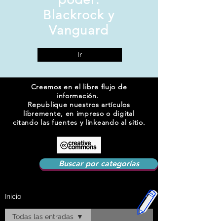
Blackrock y
Vanguard
Ir
Creemos en el libre flujo de
información.
Republique nuestros artículos
libremente, en impreso o digital
citando las fuentes y linkeando al sitio.
Buscar por categorías
Inicio
Todas las entradas