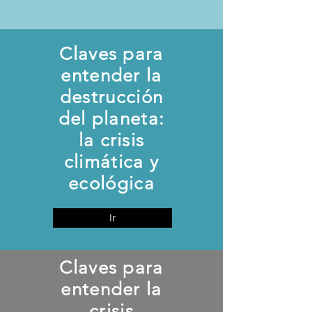
Claves para
entender la
destrucción
del planeta:
la crisis
climática y
ecológica
Ir
Claves para
entender la
crisis