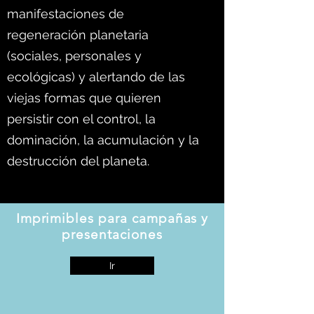
manifestaciones de
regeneración planetaria
(sociales, personales y
ecológicas) y alertando de las
viejas formas que quieren
persistir con el control, la
dominación, la acumulación y la
destrucción del planeta.
Imprimibles para campañas y
presentaciones
Ir