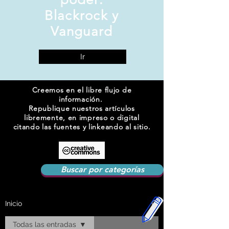
Blackrock y
Vanguard
Ir
Creemos en el libre flujo de
información.
Republique nuestros artículos
libremente, en impreso o digital
citando las fuentes y linkeando al sitio.
Buscar por categorías
Inicio
Todas las entradas