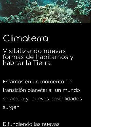
C
limaterra
Visibilizando nuevas
formas d
e habitarnos y
habitar la Tierra
Estamos en un momento de
transición planetaria: un mundo
se acaba y nuevas posibilidades
surgen.
Difundiendo las nuevas