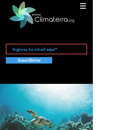
Suscribirse