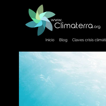
Inicio
Blog
Claves crisis climá