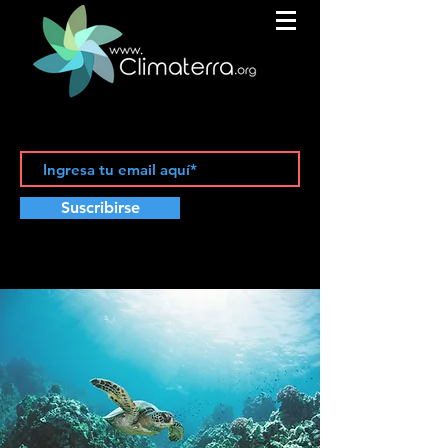
Suscribirse