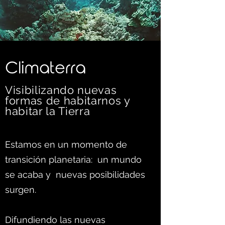
C
limaterra
Visibilizando nuevas
formas d
e habitarnos y
habitar la Tierra
Estamos en un momento de
transición planetaria: un mundo
se acaba y nuevas posibilidades
surgen.
Difundiendo las nuevas