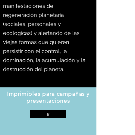
manifestaciones de
regeneración planetaria
(sociales, personales y
ecológicas) y alertando de las
viejas formas que quieren
persistir con el control, la
dominación, la acumulación y la
destrucción del planeta.
Imprimibles para campañas y
presentaciones
Ir