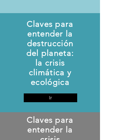
Claves para
entender la
destrucción
del planeta:
la crisis
climática y
ecológica
Ir
Claves para
entender la
crisis