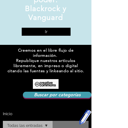
Blackrock y
Vanguard
Ir
Creemos en el libre flujo de
información.
Republique nuestros artículos
libremente, en impreso o digital
citando las fuentes y linkeando al sitio.
Buscar por categorías
Inicio
Todas las entradas