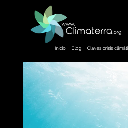
Inicio
Blog
Claves crisis climá