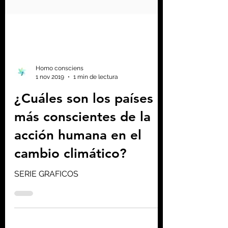
Homo consciens
1 nov 2019
1 min de lectura
¿Cuáles son los países
más conscientes de la
acción humana en el
cambio climático?