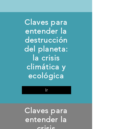
Claves para
entender la
destrucción
del planeta:
la crisis
climática y
ecológica
Ir
Claves para
entender la
crisis