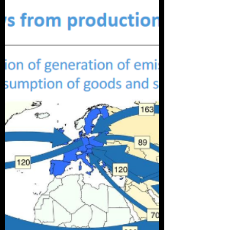
SERIE GRAFICOS