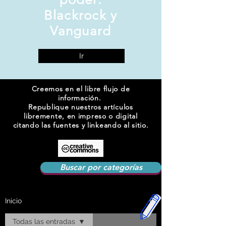
Blackrock y
Vanguard
Ir
Creemos en el libre flujo de
información.
Republique nuestros artículos
libremente, en impreso o digital
citando las fuentes y linkeando al sitio.
Buscar por categorías
Inicio
Todas las entradas