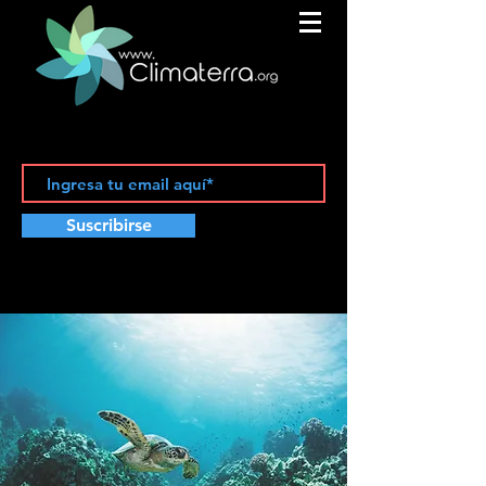
Suscribirse