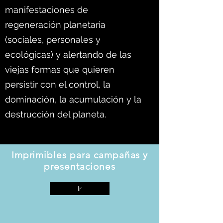
manifestaciones de
regeneración planetaria
(sociales, personales y
ecológicas) y alertando de las
viejas formas que quieren
persistir con el control, la
dominación, la acumulación y la
destrucción del planeta.
Imprimibles para campañas y
presentaciones
Ir