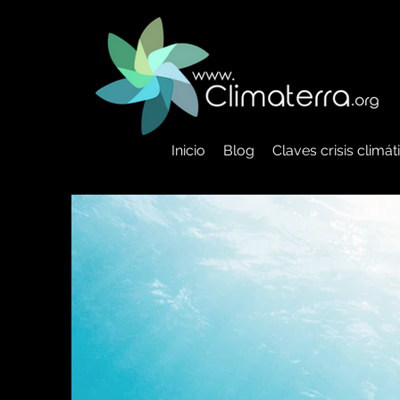
Inicio
Blog
Claves crisis climá