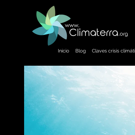
Inicio
Blog
Claves crisis climá