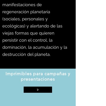
manifestaciones de
regeneración planetaria
(sociales, personales y
ecológicas) y alertando de las
viejas formas que quieren
persistir con el control, la
dominación, la acumulación y la
destrucción del planeta.
Imprimibles para campañas y
presentaciones
Ir