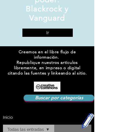
Blackrock y
Vanguard
Ir
Creemos en el libre flujo de
información.
Republique nuestros artículos
libremente, en impreso o digital
citando las fuentes y linkeando al sitio.
Buscar por categorías
Inicio
Todas las entradas