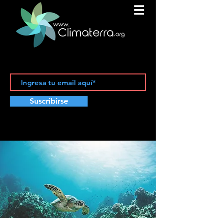
Suscribirse