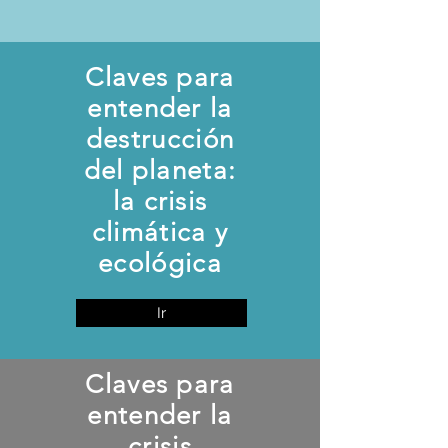
Claves para
entender la
destrucción
del planeta:
la crisis
climática y
ecológica
Ir
Claves para
entender la
crisis