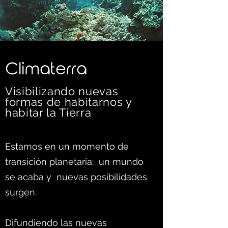
C
limaterra
Visibilizando nuevas
formas d
e habitarnos y
habitar la Tierra
Estamos en un momento de
transición planetaria: un mundo
se acaba y nuevas posibilidades
surgen.
Difundiendo las nuevas