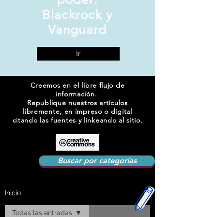
Blackrock y
Vanguard
Ir
Creemos en el libre flujo de
información.
Republique nuestros artículos
libremente, en impreso o digital
citando las fuentes y linkeando al sitio.
Buscar por categorías
Inicio
Todas las entradas