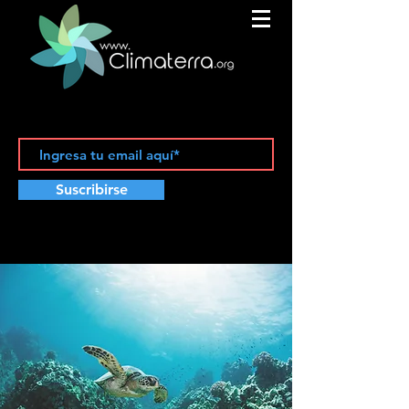
Suscribirse