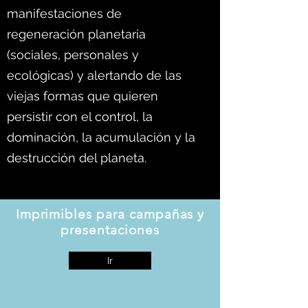
manifestaciones de
regeneración planetaria
(sociales, personales y
ecológicas) y alertando de las
viejas formas que quieren
persistir con el control, la
dominación, la acumulación y la
destrucción del planeta.
Imprimibles para campañas y
presentaciones
Ir