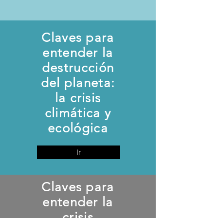
Claves para
entender la
destrucción
del planeta:
la crisis
climática y
ecológica
Ir
Claves para
entender la
crisis