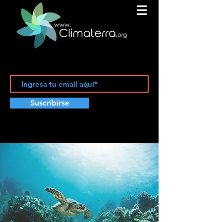
Suscribirse