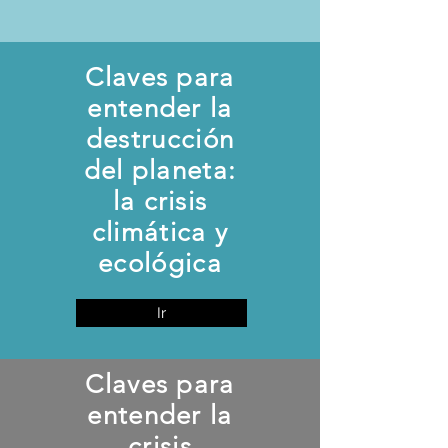
Claves para
entender la
destrucción
del planeta:
la crisis
climática y
ecológica
Ir
Claves para
entender la
crisis