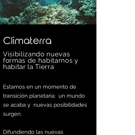
C
limaterra
Visibilizando nuevas
formas d
e habitarnos y
habitar la Tierra
Estamos en un momento de
transición planetaria: un mundo
se acaba y nuevas posibilidades
surgen.
Difundiendo las nuevas