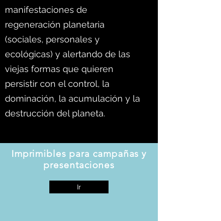
manifestaciones de
regeneración planetaria
(sociales, personales y
ecológicas) y alertando de las
viejas formas que quieren
persistir con el control, la
dominación, la acumulación y la
destrucción del planeta.
Imprimibles para campañas y
presentaciones
Ir