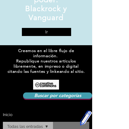
Blackrock y
Vanguard
Ir
Creemos en el libre flujo de
información.
Republique nuestros artículos
libremente, en impreso o digital
citando las fuentes y linkeando al sitio.
Buscar por categorías
Inicio
Todas las entradas