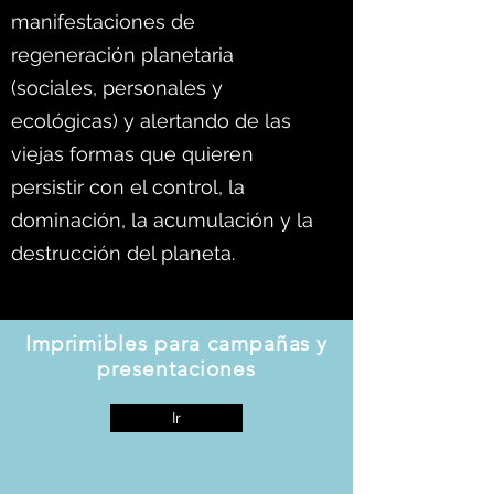
manifestaciones de
regeneración planetaria
(sociales, personales y
ecológicas) y alertando de las
viejas formas que quieren
persistir con el control, la
dominación, la acumulación y la
destrucción del planeta.
Imprimibles para campañas y
presentaciones
Ir