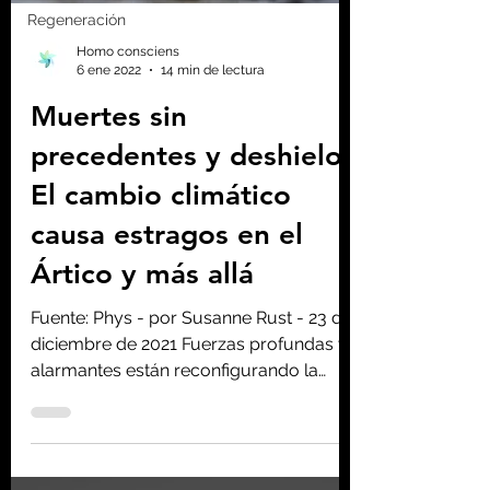
Regeneración
Homo consciens
6 ene 2022
14 min de lectura
Muertes sin
precedentes y deshielo:
El cambio climático
causa estragos en el
Ártico y más allá
Fuente: Phys - por Susanne Rust - 23 de
diciembre de 2021 Fuerzas profundas y
alarmantes están reconfigurando la