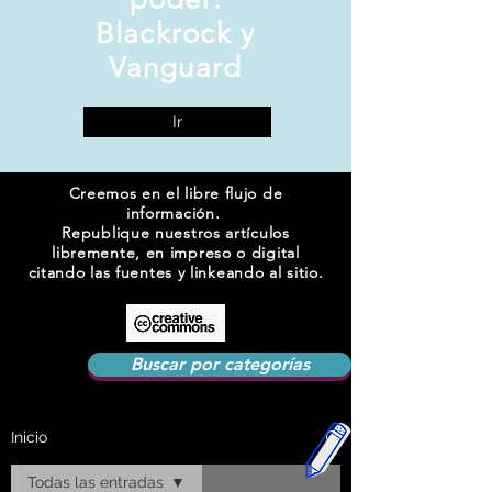
Blackrock y
Vanguard
Ir
Creemos en el libre flujo de
información.
Republique nuestros artículos
libremente, en impreso o digital
citando las fuentes y linkeando al sitio.
Buscar por categorías
Inicio
Todas las entradas