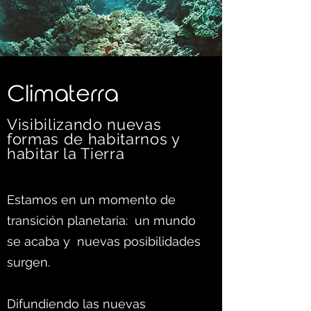
C
limaterra
Visibilizando nuevas
formas d
e habitarnos y
habitar la Tierra
Estamos en un momento de
transición planetaria: un mundo
se acaba y nuevas posibilidades
surgen.
Difundiendo las nuevas