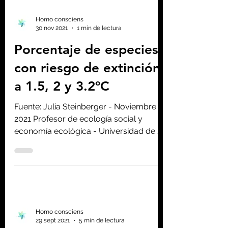
Homo consciens
30 nov 2021
1 min de lectura
Porcentaje de especies
con riesgo de extinción
a 1.5, 2 y 3.2ºC
Fuente: Julia Steinberger - Noviembre
2021 Profesor de ecología social y
economía ecológica - Universidad de
Lausanne