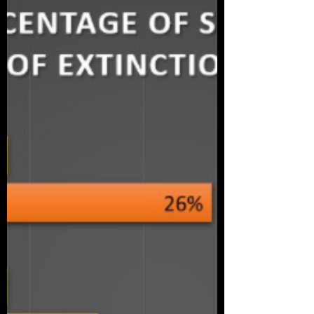
parte superior de los...