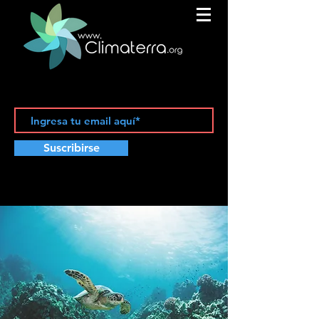
Suscribirse