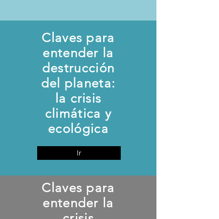
Claves para
entender la
destrucción
del planeta:
la crisis
climática y
ecológica
Ir
Claves para
entender la
crisis