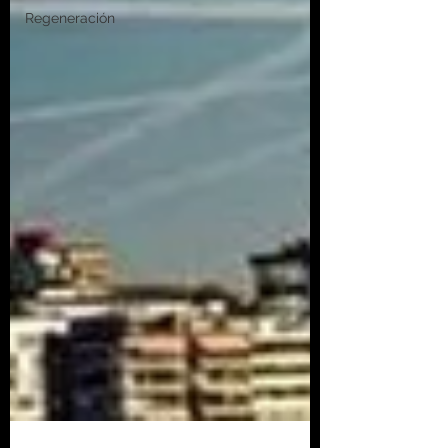
Regeneración