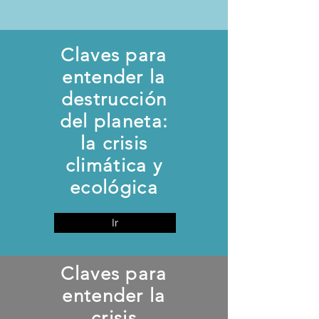
Claves para
entender la
destrucción
del planeta:
la crisis
climática y
ecológica
Ir
Claves para
entender la
crisis