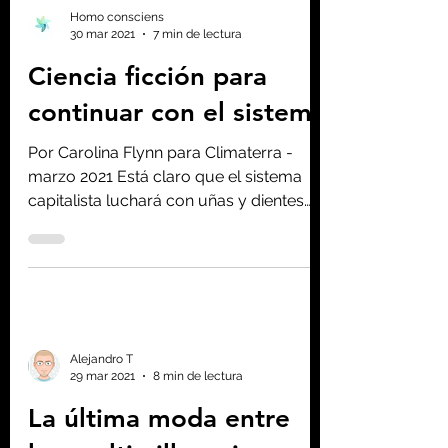
Homo consciens
30 mar 2021
7 min de lectura
Ciencia ficción para
continuar con el sistema
Por Carolina Flynn para Climaterra -
marzo 2021 Está claro que el sistema
capitalista luchará con uñas y dientes
antes de admitir que el...
Alejandro T
29 mar 2021
8 min de lectura