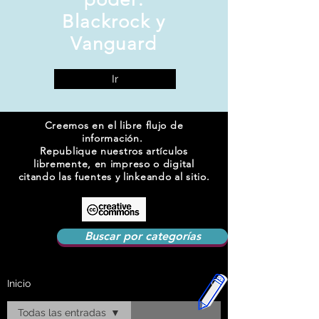
Blackrock y
Vanguard
Ir
Creemos en el libre flujo de
información.
Republique nuestros artículos
libremente, en impreso o digital
citando las fuentes y linkeando al sitio.
Buscar por categorías
Inicio
Todas las entradas