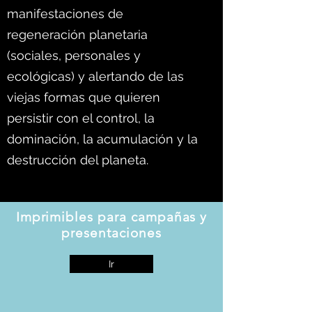
manifestaciones de
regeneración planetaria
(sociales, personales y
ecológicas) y alertando de las
viejas formas que quieren
persistir con el control, la
dominación, la acumulación y la
destrucción del planeta.
Imprimibles para campañas y
presentaciones
Ir