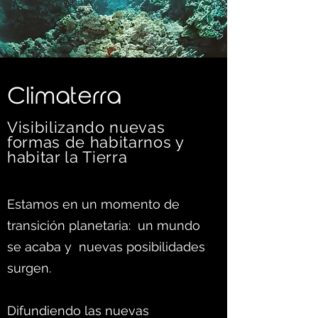
C
limaterra
Visibilizando nuevas
formas d
e habitarnos y
habitar la Tierra
Estamos en un momento de
transición planetaria: un mundo
se acaba y nuevas posibilidades
surgen.
Difundiendo las nuevas