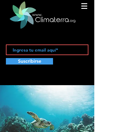
Suscribirse