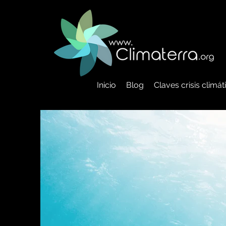
Inicio
Blog
Claves crisis climá