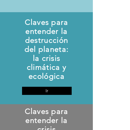
Claves para
entender la
destrucción
del planeta:
la crisis
climática y
ecológica
Ir
Claves para
entender la
crisis