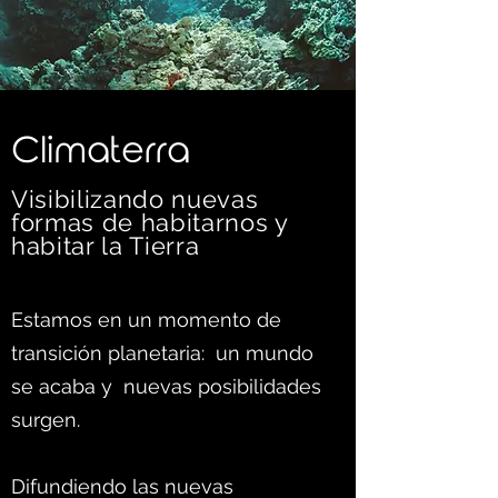
C
limaterra
Visibilizando nuevas
formas d
e habitarnos y
habitar la Tierra
Estamos en un momento de
transición planetaria: un mundo
se acaba y nuevas posibilidades
surgen.
Difundiendo las nuevas