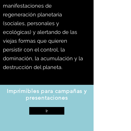
manifestaciones de
regeneración planetaria
(sociales, personales y
ecológicas) y alertando de las
viejas formas que quieren
persistir con el control, la
dominación, la acumulación y la
destrucción del planeta.
Imprimibles para campañas y
presentaciones
Ir