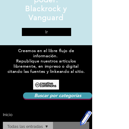
Blackrock y
Vanguard
Ir
Creemos en el libre flujo de
información.
Republique nuestros artículos
libremente, en impreso o digital
citando las fuentes y linkeando al sitio.
Buscar por categorías
Inicio
Todas las entradas