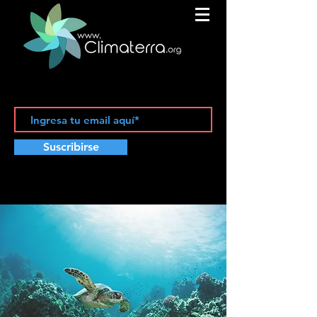
Suscribirse