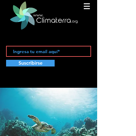
Suscribirse