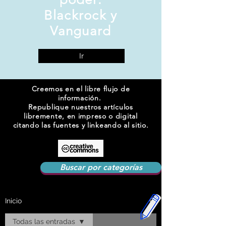
Blackrock y
Vanguard
Ir
Creemos en el libre flujo de
información.
Republique nuestros artículos
libremente, en impreso o digital
citando las fuentes y linkeando al sitio.
Buscar por categorías
Inicio
Todas las entradas