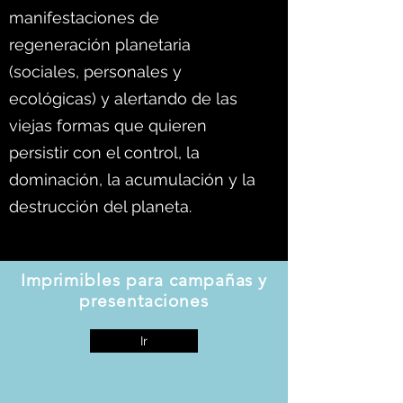
manifestaciones de
regeneración planetaria
(sociales, personales y
ecológicas) y alertando de las
viejas formas que quieren
persistir con el control, la
dominación, la acumulación y la
destrucción del planeta.
Imprimibles para campañas y
presentaciones
Ir