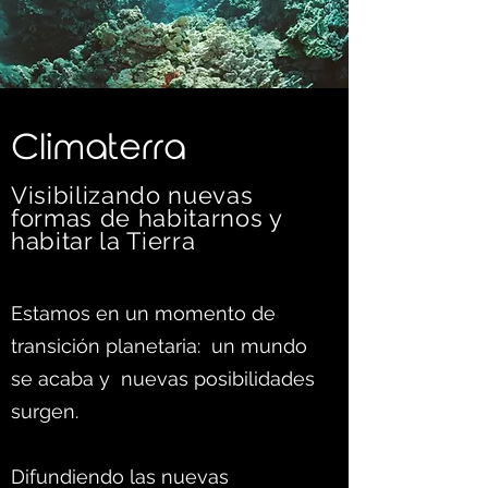
C
limaterra
Visibilizando nuevas
formas d
e habitarnos y
habitar la Tierra
Estamos en un momento de
transición planetaria: un mundo
se acaba y nuevas posibilidades
surgen.
Difundiendo las nuevas