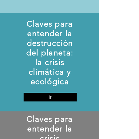
Claves para
entender la
destrucción
del planeta:
la crisis
climática y
ecológica
Ir
Claves para
entender la
crisis