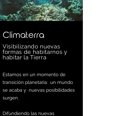
C
limaterra
Visibilizando nuevas
formas d
e habitarnos y
habitar la Tierra
Estamos en un momento de
transición planetaria: un mundo
se acaba y nuevas posibilidades
surgen.
Difundiendo las nuevas