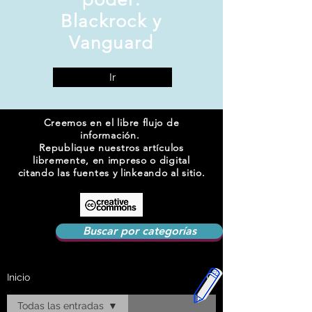
Blackrock y
Vanguard
Ir
Creemos en el libre flujo de
información.
Republique nuestros artículos
libremente, en impreso o digital
citando las fuentes y linkeando al sitio.
Buscar por categorías
Inicio
Todas las entradas