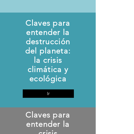
Claves para
entender la
destrucción
del planeta:
la crisis
climática y
ecológica
Ir
Claves para
entender la
crisis