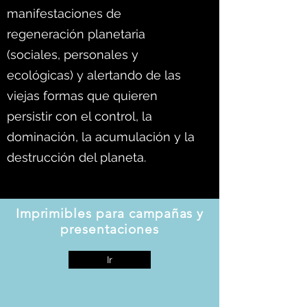
manifestaciones de
regeneración planetaria
(sociales, personales y
ecológicas) y alertando de las
viejas formas que quieren
persistir con el control, la
dominación, la acumulación y la
destrucción del planeta.
Imprimibles para campañas y
presentaciones
Ir