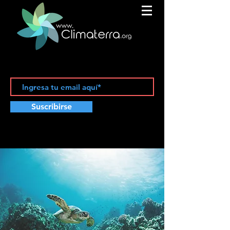
Suscribirse