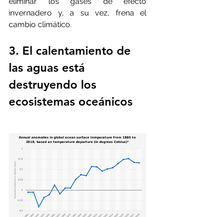
eliminar los gases de efecto 
invernadero y, a su vez, frena el 
cambio climático.
3. El calentamiento de 
las aguas está 
destruyendo los 
ecosistemas oceánicos