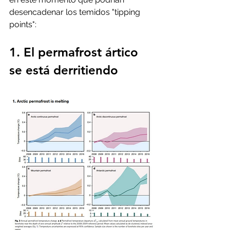
desencadenar los temidos "tipping 
points":  
1. El permafrost ártico 
se está derritiendo