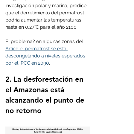
investigación polar y marina, predice 
que el derretimiento del permafrost 
podría aumentar las temperaturas 
hasta en 0,27°C para el año 2100.
El problema? en algunas zonas del 
Artico el permafrost se está 
descongelando a niveles esperados 
por el IPCC en 2090
.
2. La desforestación en 
el Amazonas está 
alcanzando el punto de 
no retorno