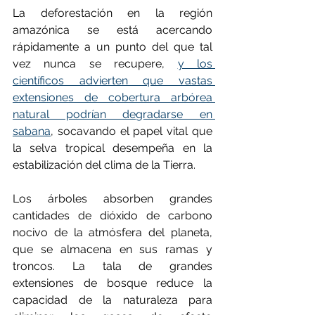
La deforestación en la región 
amazónica se está acercando 
rápidamente a un punto del que tal 
vez nunca se recupere, 
y los 
científicos advierten que vastas 
extensiones de cobertura arbórea 
natural podrían degradarse en 
sabana
, socavando el papel vital que 
la selva tropical desempeña en la 
estabilización del clima de la Tierra.
Los árboles absorben grandes 
cantidades de dióxido de carbono 
nocivo de la atmósfera del planeta, 
que se almacena en sus ramas y 
troncos. La tala de grandes 
extensiones de bosque reduce la 
capacidad de la naturaleza para 