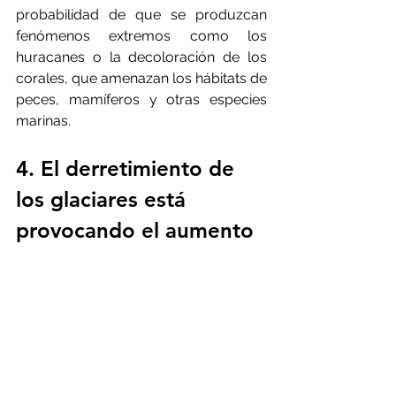
probabilidad de que se produzcan 
fenómenos extremos como los 
huracanes o la decoloración de los 
corales, que amenazan los hábitats de 
peces, mamíferos y otras especies 
marinas.  
4. El derretimiento de 
los glaciares está 
provocando el aumento 
del nivel del mar