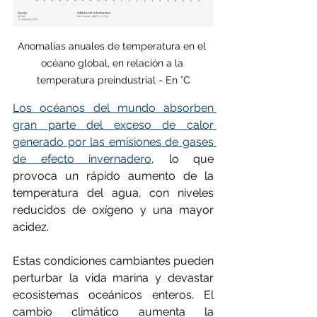
Anomalías anuales de temperatura en el 
océano global, en relación a la 
temperatura preindustrial - En °C
Los océanos del mundo absorben 
gran parte del exceso de calor 
generado por las emisiones de gases 
de efecto invernadero
, lo que 
provoca un rápido aumento de la 
temperatura del agua, con niveles 
reducidos de oxígeno y una mayor 
acidez. 
Estas condiciones cambiantes pueden 
perturbar la vida marina y devastar 
ecosistemas oceánicos enteros. El 
cambio climático aumenta la 