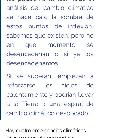
análisis del cambio climático 
se hace bajo la sombra de 
estos puntos de inflexión, 
sabemos que existen, pero no 
en que momento se 
desencadenan o si ya los 
desencadenamos.
Si se superan, empiezan a 
reforzarse los ciclos de 
calentamiento y podrían llevar 
a la Tierra a una espiral de 
cambio climático desbocado. 
Hay cuatro emergencias climáticas  
en este momento que podrían 