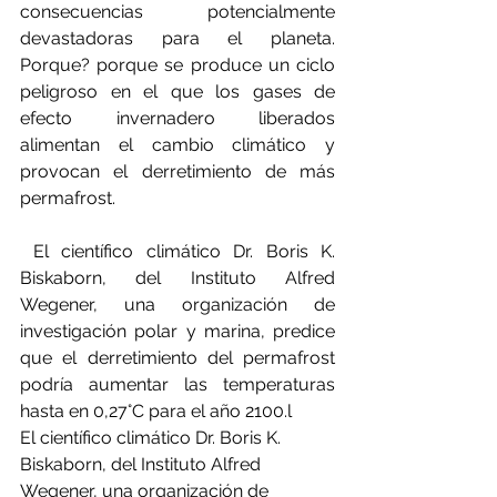
consecuencias potencialmente 
devastadoras para el planeta. 
Porque? porque se produce un ciclo 
peligroso en el que los gases de 
efecto invernadero liberados 
alimentan el cambio climático y 
provocan el derretimiento de más 
permafrost.
 El científico climático Dr. Boris K. 
Biskaborn, del Instituto Alfred 
Wegener, una organización de 
investigación polar y marina, predice 
que el derretimiento del permafrost 
podría aumentar las temperaturas 
hasta en 0,27°C para el año 2100.l 
El científico climático Dr. Boris K. 
Biskaborn, del Instituto Alfred 
Wegener, una organización de 