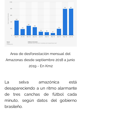
Area de desforestación mensual del 
Amazonas desde septiembre 2018 a junio 
2019 - En Km2
La selva amazónica está 
desapareciendo a un ritmo alarmante 
de tres canchas de fútbol cada 
minuto, según datos del gobierno 
brasileño.