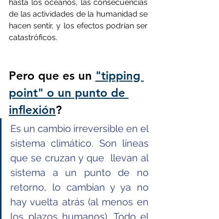
hasta los océanos, las consecuencias 
de las actividades de la humanidad se 
hacen sentir, y los efectos podrían ser 
catastróficos.
Pero que es un 
"tipping 
point" o un punto de 
inflexión
?
Es un cambio irreversible en el 
sistema climático. Son líneas 
que se cruzan y que  llevan al 
sistema a un punto de no 
retorno, lo cambian y ya no 
hay vuelta atrás (al menos en 
los plazos humanos). Todo el 