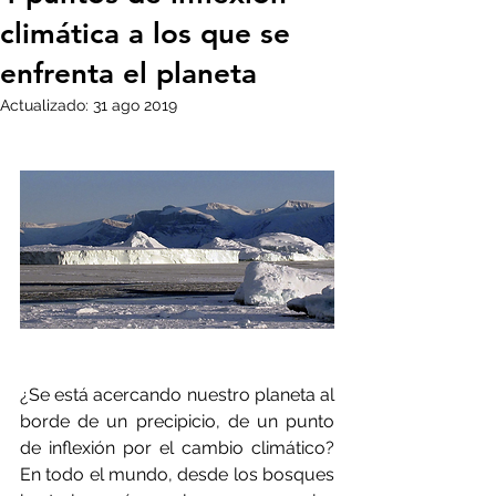
climática a los que se
enfrenta el planeta
Actualizado:
31 ago 2019
¿Se está acercando nuestro planeta al 
borde de un precipicio, de un punto 
de inflexión por el cambio climático? 
En todo el mundo, desde los bosques 