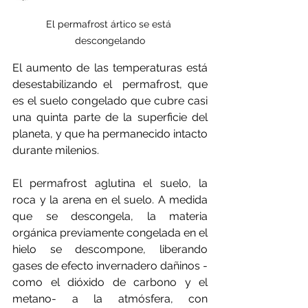
El permafrost ártico se está 
descongelando
El aumento de las temperaturas está 
desestabilizando el  permafrost, que 
es el suelo congelado que cubre casi 
una quinta parte de la superficie del 
planeta, y que ha permanecido intacto 
durante milenios.
El permafrost aglutina el suelo, la 
roca y la arena en el suelo. A medida 
que se descongela, la materia 
orgánica previamente congelada en el 
hielo se descompone, liberando 
gases de efecto invernadero dañinos -
como el dióxido de carbono y el 
metano- a la atmósfera, con 