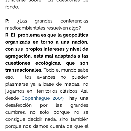
fondo.
P:
 ¿Las grandes conferencias 
medioambientales resuelven algo?
R: El  problema es que la geopolítica 
organizada en torno a una nación, 
con sus  propios intereses y nivel de 
agregación, está mal adaptada a las  
cuestiones ecológicas, que son 
transnacionales. 
Todo el mundo sabe 
eso,  los avances no pueden 
plasmarse ya a base de mapas, no 
jugamos en  territorios clásicos. Así, 
desde 
Copenhague 2009
  hay una 
desafección por las grandes 
cumbres, no solo porque no se  
consigue decidir nada, sino también 
porque nos damos cuenta de que el  