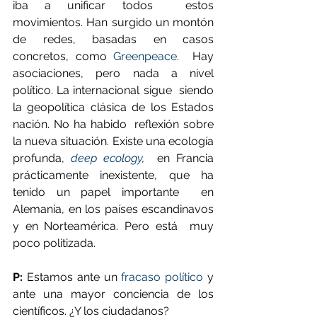
iba a unificar todos  estos 
movimientos. Han surgido un montón 
de redes, basadas en casos  
concretos, como 
Greenpeace
.  Hay 
asociaciones, pero nada a nivel 
político. La internacional sigue  siendo 
la geopolítica clásica de los Estados 
nación. No ha habido  reflexión sobre 
la nueva situación. Existe una ecología 
profunda, 
deep ecology
,
  en Francia 
prácticamente inexistente, que ha 
tenido un papel importante  en 
Alemania, en los países escandinavos 
y en Norteamérica. Pero está  muy 
poco politizada.
P:
 Estamos ante un 
fracaso político
 y 
ante una mayor conciencia de los 
científicos. ¿Y los ciudadanos?