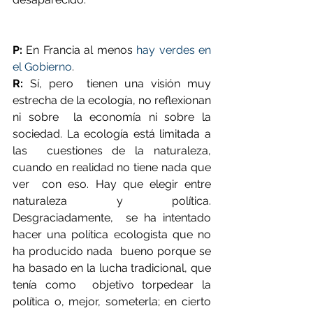
P:
 En Francia al menos 
hay verdes en 
el Gobierno
.
R:
 Sí, pero  tienen una visión muy 
estrecha de la ecología, no reflexionan 
ni sobre  la economía ni sobre la 
sociedad. La ecología está limitada a 
las  cuestiones de la naturaleza, 
cuando en realidad no tiene nada que 
ver  con eso. Hay que elegir entre 
naturaleza y política. 
Desgraciadamente,  se ha intentado 
hacer una política ecologista que no 
ha producido nada  bueno porque se 
ha basado en la lucha tradicional, que 
tenía como  objetivo torpedear la 
política o, mejor, someterla; en cierto 