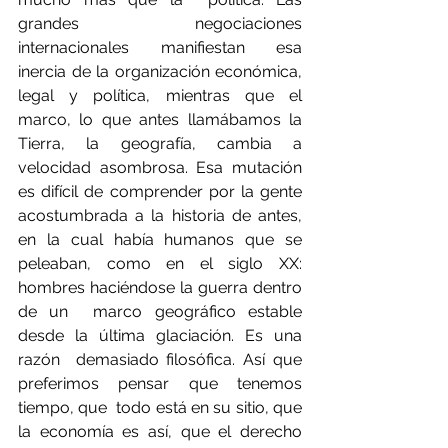
grandes negociaciones 
internacionales manifiestan esa  
inercia de la organización económica, 
legal y política, mientras que el  
marco, lo que antes llamábamos la 
Tierra, la geografía, cambia a  
velocidad asombrosa. Esa mutación 
es difícil de comprender por la gente  
acostumbrada a la historia de antes, 
en la cual había humanos que se  
peleaban, como en el siglo XX: 
hombres haciéndose la guerra dentro 
de un  marco geográfico estable 
desde la última glaciación. Es una 
razón  demasiado filosófica. Así que 
preferimos pensar que tenemos 
tiempo, que  todo está en su sitio, que 
la economía es así, que el derecho  