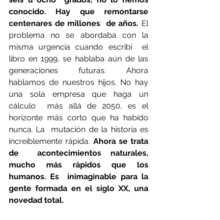
conocido. Hay que remontarse 
centenares de millones  de años.
 El 
problema no se abordaba con la 
misma urgencia cuando escribí  el 
libro en 1999, se hablaba aún de las 
generaciones futuras. Ahora  
hablamos de nuestros hijos. No hay 
una sola empresa que haga un 
cálculo  más allá de 2050, es el 
horizonte más corto que ha habido 
nunca. La  mutación de la historia es 
increíblemente rápida. 
Ahora se trata 
de  acontecimientos naturales, 
mucho más rápidos que los 
humanos. Es  inimaginable para la 
gente formada en el siglo XX, una 
novedad total.