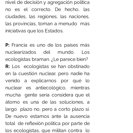
nivel de decisión y agregación política 
no es el correcto. De hecho, las  
ciudades, las regiones, las naciones, 
las provincias, toman a menudo  más 
iniciativas que los Estados.
P:
 Francia es uno de los países más 
nuclearizados del mundo. Los 
ecologistas braman. ¿Le parece bien?
R:
 Los  ecologistas se han obstinado 
en la cuestión nuclear, pero nadie ha  
venido a explicarnos por qué lo 
nuclear es antiecológico, mientras 
mucha  gente seria considera que el 
átomo es una de las soluciones, a 
largo  plazo no, pero a corto plazo sí. 
De nuevo estamos ante la ausencia 
total  de reflexión política por parte de 
los ecologistas, que militan contra  lo 