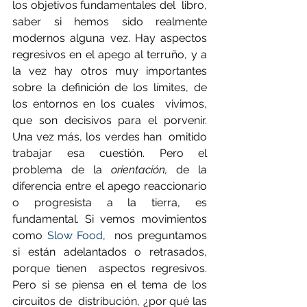
los objetivos fundamentales del  libro, 
saber si hemos sido realmente 
modernos alguna vez. Hay aspectos  
regresivos en el apego al terruño, y a 
la vez hay otros muy importantes  
sobre la definición de los límites, de 
los entornos en los cuales  vivimos, 
que son decisivos para el porvenir. 
Una vez más, los verdes han  omitido 
trabajar esa cuestión. Pero el 
problema de la 
orientación,
 de la 
diferencia entre el apego reaccionario 
o progresista a la tierra, es 
fundamental. Si vemos movimientos 
como 
Slow Food
,  nos preguntamos 
si están adelantados o retrasados, 
porque tienen  aspectos regresivos. 
Pero si se piensa en el tema de los 
circuitos de  distribución, ¿por qué las 