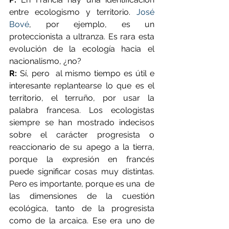
entre ecologismo y territorio. 
José 
Bové
, por ejemplo, es un 
proteccionista a ultranza. Es rara esta 
evolución de la ecología hacia el 
nacionalismo, ¿no?
R:
 Sí, pero  al mismo tiempo es útil e 
interesante replantearse lo que es el  
territorio, el terruño, por usar la 
palabra francesa. Los ecologistas  
siempre se han mostrado indecisos 
sobre el carácter progresista o  
reaccionario de su apego a la tierra, 
porque la expresión en francés  
puede significar cosas muy distintas. 
Pero es importante, porque es una  de 
las dimensiones de la cuestión 
ecológica, tanto de la progresista  
como de la arcaica. Ese era uno de 