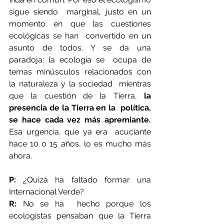
sigue siendo  marginal, justo en un 
momento en que las cuestiones 
ecológicas se han  convertido en un 
asunto de todos. Y se da una 
paradoja: la ecología se  ocupa de 
temas minúsculos relacionados con 
la naturaleza y la sociedad  mientras 
que la cuestión de la Tierra, 
la 
presencia de la Tierra en la  política, 
se hace cada vez más apremiante.
Esa urgencia, que ya era  acuciante 
hace 10 o 15 años, lo es mucho más 
ahora.
P:
 ¿Quizá ha faltado formar una 
Internacional Verde?
R:
 No se ha  hecho porque los 
ecologistas pensaban que la Tierra 