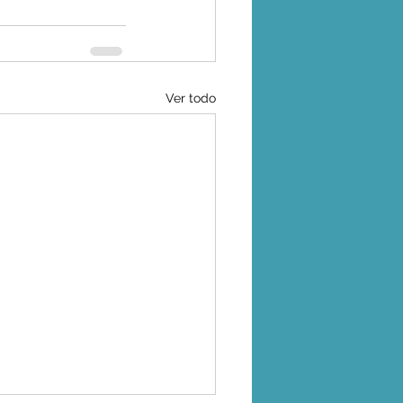
Ver todo