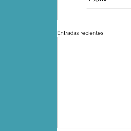
Entradas recientes