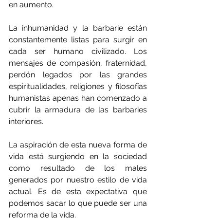
en aumento. 
La inhumanidad y la barbarie están 
constantemente listas para surgir en 
cada ser humano civilizado. Los 
mensajes de compasión, fraternidad, 
perdón legados por las grandes 
espiritualidades, religiones y filosofías 
humanistas apenas han comenzado a 
cubrir la armadura de las barbaries 
interiores.
La aspiración de esta nueva forma de 
vida está surgiendo en la sociedad 
como resultado de los males 
generados por nuestro estilo de vida 
actual. Es de esta expectativa que 
podemos sacar lo que puede ser una 
reforma de la vida.