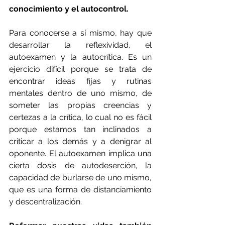
conocimiento y el autocontrol.
Para conocerse a sí mismo, hay que 
desarrollar la reflexividad, el 
autoexamen y la autocrítica. Es un 
ejercicio difícil porque se trata de 
encontrar ideas fijas y rutinas 
mentales dentro de uno mismo, de 
someter las propias creencias y 
certezas a la crítica, lo cual no es fácil 
porque estamos tan inclinados a 
criticar a los demás y a denigrar al 
oponente. El autoexamen implica una 
cierta dosis de autodeserción, la 
capacidad de burlarse de uno mismo, 
que es una forma de distanciamiento 
y descentralización.