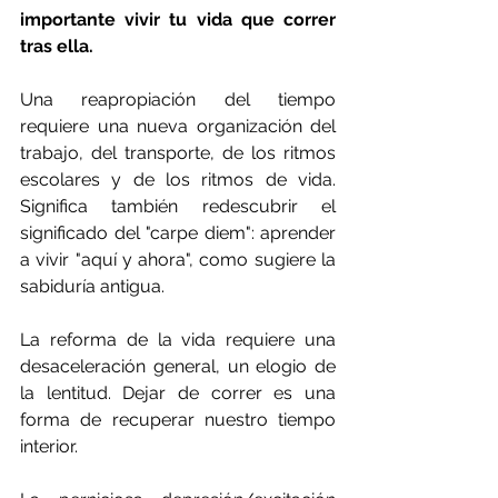
importante vivir tu vida que correr 
tras ella. 
Una reapropiación del tiempo 
requiere una nueva organización del 
trabajo, del transporte, de los ritmos 
escolares y de los ritmos de vida. 
Significa también redescubrir el 
significado del "carpe diem": aprender 
a vivir "aquí y ahora", como sugiere la 
sabiduría antigua. 
La reforma de la vida requiere una 
desaceleración general, un elogio de 
la lentitud. Dejar de correr es una 
forma de recuperar nuestro tiempo 
interior.