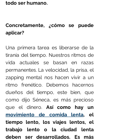
todo ser humano.
Concretamente, ¿cómo se puede 
aplicar?
Una primera tarea es liberarse de la 
tiranía del tiempo. Nuestros ritmos de 
vida actuales se basan en razas 
permanentes. La velocidad, la prisa, el 
zapping mental nos hacen vivir a un 
ritmo frenético. Debemos hacernos 
dueños del tiempo, este bien, que 
como dijo Séneca, es más precioso 
que el dinero. 
Así como hay un 
movimiento de comida lenta
, el 
tiempo lento, los viajes lentos, el 
trabajo lento o la ciudad lenta 
deben ser desarrollados. Es más 