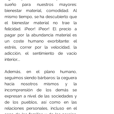
sueño para nuestros mayores: 
bienestar material, comodidad. Al 
mismo tiempo, se ha descubierto que 
el bienestar material no trae la 
felicidad. ¡Peor! ¡Peor! El precio a 
pagar por la abundancia material es 
un coste humano exorbitante: el 
estrés, correr por la velocidad, la 
adicción, el sentimiento de vacío 
interior....
Además, en el plano humano, 
seguimos siendo bárbaros: la ceguera 
hacia nosotros mismos y la 
incomprensión de los demás se 
expresan a nivel de las sociedades y 
de los pueblos, así como en las 
relaciones personales, incluso en el 