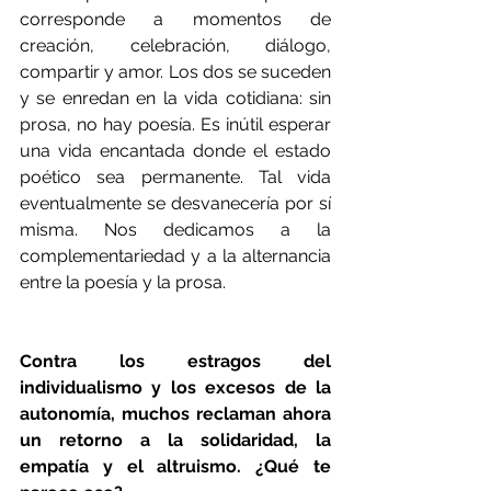
corresponde a momentos de 
creación, celebración, diálogo, 
compartir y amor. Los dos se suceden 
y se enredan en la vida cotidiana: sin 
prosa, no hay poesía. Es inútil esperar 
una vida encantada donde el estado 
poético sea permanente. Tal vida 
eventualmente se desvanecería por sí 
misma. Nos dedicamos a la 
complementariedad y a la alternancia 
entre la poesía y la prosa.
Contra los estragos del 
individualismo y los excesos de la 
autonomía, muchos reclaman ahora 
un retorno a la solidaridad, la 
empatía y el altruismo. ¿Qué te 