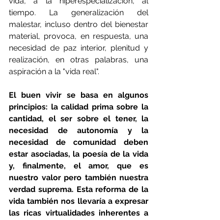
vida, a la hiperespecialización, al 
tiempo. La generalización del 
malestar, incluso dentro del bienestar 
material, provoca, en respuesta, una 
necesidad de paz interior, plenitud y 
realización, en otras palabras, una 
aspiración a la "vida real".
El buen vivir se basa en algunos 
principios: la calidad prima sobre la 
cantidad, el ser sobre el tener, la 
necesidad de autonomía y la 
necesidad de comunidad deben 
estar asociadas, la poesía de la vida 
y, finalmente, el amor, que es 
nuestro valor pero también nuestra 
verdad suprema. Esta reforma de la 
vida también nos llevaría a expresar 
las ricas virtualidades inherentes a 