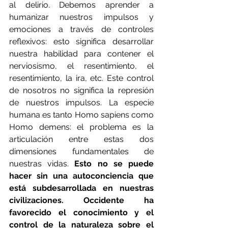
al delirio. Debemos aprender a 
humanizar nuestros impulsos y 
emociones a través de controles 
reflexivos: esto significa desarrollar 
nuestra habilidad para contener el 
nerviosismo, el resentimiento, el 
resentimiento, la ira, etc. Este control 
de nosotros no significa la represión 
de nuestros impulsos. La especie 
humana es tanto Homo sapiens como 
Homo demens: el problema es la 
articulación entre estas dos 
dimensiones fundamentales de 
nuestras vidas.
 Esto no se puede 
hacer sin una autoconciencia que 
está subdesarrollada en nuestras 
civilizaciones. Occidente ha 
favorecido el conocimiento y el 
control de la naturaleza sobre el 