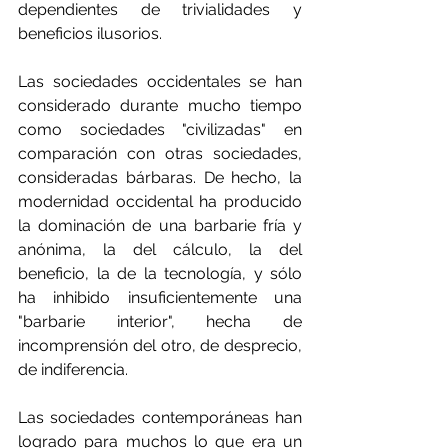
dependientes de trivialidades y 
beneficios ilusorios. 
Las sociedades occidentales se han 
considerado durante mucho tiempo 
como sociedades "civilizadas" en 
comparación con otras sociedades, 
consideradas bárbaras. De hecho, la 
modernidad occidental ha producido 
la dominación de una barbarie fría y 
anónima, la del cálculo, la del 
beneficio, la de la tecnología, y sólo 
ha inhibido insuficientemente una 
"barbarie interior", hecha de 
incomprensión del otro, de desprecio, 
de indiferencia.
Las sociedades contemporáneas han 
logrado para muchos lo que era un 