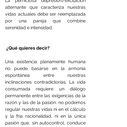
La perniciosa depresión/excitación 
alternante que caracteriza nuestras 
vidas actuales debe ser reemplazada 
por una pareja que combine 
serenidad e intensidad.
 ¿Qué quieres decir?
Una existencia plenamente humana 
no puede basarse en la armonía 
espontánea entre nuestras 
inclinaciones contradictorias. La vida 
consumada requiere un diálogo 
permanente entre las exigencias de la 
razón y las de la pasión: no podemos 
regular nuestras vidas ni en el cálculo 
y la fría racionalidad, ni en la única 
pasión que, sin autocontrol, conduce 