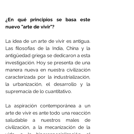
¿En qué principios se basa este 
nuevo "arte de vivir"?
La idea de un arte de vivir es antigua. 
Las filosofías de la India, China y la 
antigüedad griega se dedicaron a esta 
investigación. Hoy se presenta de una 
manera nueva en nuestra civilización 
caracterizada por la industrialización, 
la urbanización, el desarrollo y la 
supremacía de lo cuantitativo.
La aspiración contemporánea a un 
arte de vivir es ante todo una reacción 
saludable a nuestros males de 
civilización, a la mecanización de la 