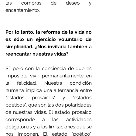
las compras de deseo y 
encantamiento.
Por lo tanto, la reforma de la vida no 
es sólo un ejercicio voluntario de 
simplicidad. ¿Nos invitaría también a 
reencantar nuestras vidas?
Sí, pero con la conciencia de que es 
imposible vivir permanentemente en 
la felicidad. Nuestra condición 
humana implica una alternancia entre 
"estados prosaicos" y "estados 
poéticos", que son las dos polaridades 
de nuestras vidas. El estado prosaico 
corresponde a las actividades 
obligatorias y a las limitaciones que se 
nos imponen. El estado "poético" 