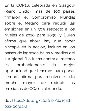
En la COP26, celebrada en Glasgow 
(Reino Unido), más de 100 países 
firmaron el Compromiso Mundial 
sobre el Metano para reducir las 
emisiones en un 30% respecto a los 
niveles de 2020 para 2030, y Duren 
afirma que ahora hay que hacer 
hincapié en la acción, incluso en los 
países de ingresos bajos y medios del 
sur global. "La lucha contra el metano 
es probablemente la mejor 
oportunidad que tenemos para ganar 
tiempo", afirma, para resolver el reto 
mucho mayor de reducir las 
emisiones de CO2 en el mundo.
doi: 
https://doi.org/10.1038/d41586-
022-00312-2