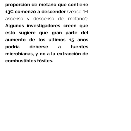
proporción de metano que contiene 
13C comenzó a descender 
(véase "El 
ascenso y descenso del metano"). 
Algunos investigadores creen que 
esto sugiere que gran parte del 
aumento de los últimos 15 años 
podría deberse a fuentes 
microbianas, y no a la extracción de 
combustibles fósiles.