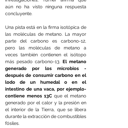
aún no ha visto ninguna respuesta 
concluyente.
Una pista está en la firma isotópica de 
las moléculas de metano. La mayor 
parte del carbono es carbono-12, 
pero las moléculas de metano a 
veces también contienen el isótopo 
más pesado carbono-13. 
El metano 
generado por los microbios -
después de consumir carbono en el 
lodo de un humedal o en el 
intestino de una vaca, por ejemplo- 
contiene menos 13C
 que el metano 
generado por el calor y la presión en 
el interior de la Tierra, que se libera 
durante la extracción de combustibles 
fósiles.