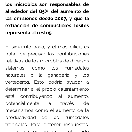
los microbios son responsables de 
alrededor del 85% del aumento de 
las emisiones desde 2007, y que la 
extracción de combustibles fósiles 
representa el resto5.
El siguiente paso, y el más difícil, es 
tratar de precisar las contribuciones 
relativas de los microbios de diversos 
sistemas, como los humedales 
naturales o la ganadería y los 
vertederos. Esto podría ayudar a 
determinar si el propio calentamiento 
está contribuyendo al aumento, 
potencialmente a través de 
mecanismos como el aumento de la 
productividad de los humedales 
tropicales. Para obtener respuestas, 
Lan y su equipo están utilizando 