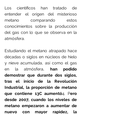
Los científicos han tratado de 
entender el origen del misterioso 
metano comparando estos 
conocimientos sobre la producción 
del gas con lo que se observa en la 
atmósfera.
Estudiando el metano atrapado hace 
décadas o siglos en núcleos de hielo 
y nieve acumulada, así como el gas 
en la atmósfera,
 han podido 
demostrar que durante dos siglos, 
tras el inicio de la Revolución 
Industrial, la proporción de metano 
que contiene 13C aumentó
4. P
ero 
desde 2007, cuando los niveles de 
metano empezaron a aumentar de 
nuevo con mayor rapidez, la 