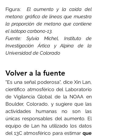
Figura:  
El aumento y la caída del 
metano: gráfico de líneas que muestra 
la proporción de metano que contiene 
el isótopo carbono-13.
Fuente: Sylvia Michel, Instituto de 
Investigación Ártica y Alpina de la 
Universidad de Colorado
Volver a la fuente
"Es una señal poderosa", dice Xin Lan, 
científico atmosférico del Laboratorio 
de Vigilancia Global de la NOAA en 
Boulder, Colorado, y sugiere que las 
actividades humanas no son las 
únicas responsables del aumento. El 
equipo de Lan ha utilizado los datos 
del 13C atmosférico para estimar 
que 