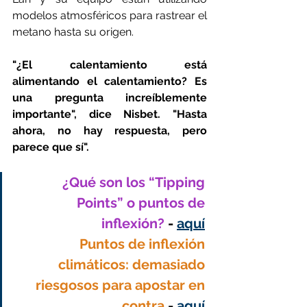
modelos atmosféricos para rastrear el 
metano hasta su origen.
"¿El calentamiento está 
alimentando el calentamiento? Es 
una pregunta increíblemente 
importante", dice Nisbet. "Hasta 
ahora, no hay respuesta, pero 
parece que sí".
¿Qué son los “Tipping 
Points” o puntos de 
inflexión?
 - 
aquí
Puntos de inflexión 
climáticos: demasiado 
riesgosos para apostar en 
contra
 - 
aquí