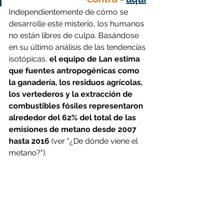
Independientemente de cómo se 
desarrolle este misterio, los humanos 
no están libres de culpa. Basándose 
en su último análisis de las tendencias 
isotópicas, 
el equipo de Lan estima 
que fuentes antropogénicas como 
la ganadería, los residuos agrícolas, 
los vertederos y la extracción de 
combustibles fósiles representaron 
alrededor del 62% del total de las 
emisiones de metano desde 2007 
hasta 2016
 (ver "¿De dónde viene el 
metano?").