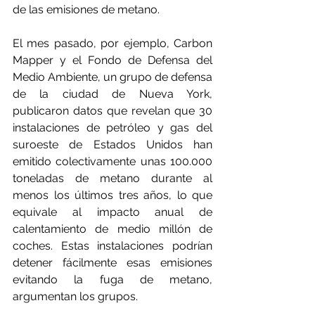
de las emisiones de metano.
El mes pasado, por ejemplo, Carbon 
Mapper y el Fondo de Defensa del 
Medio Ambiente, un grupo de defensa 
de la ciudad de Nueva York, 
publicaron datos que revelan que 30 
instalaciones de petróleo y gas del 
suroeste de Estados Unidos han 
emitido colectivamente unas 100.000 
toneladas de metano durante al 
menos los últimos tres años, lo que 
equivale al impacto anual de 
calentamiento de medio millón de 
coches. Estas instalaciones podrían 
detener fácilmente esas emisiones 
evitando la fuga de metano, 
argumentan los grupos.