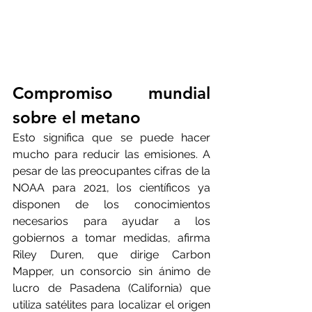
Compromiso mundial 
sobre el metano
Esto significa que se puede hacer 
mucho para reducir las emisiones. A 
pesar de las preocupantes cifras de la 
NOAA para 2021, los científicos ya 
disponen de los conocimientos 
necesarios para ayudar a los 
gobiernos a tomar medidas, afirma 
Riley Duren, que dirige Carbon 
Mapper, un consorcio sin ánimo de 
lucro de Pasadena (California) que 
utiliza satélites para localizar el origen 