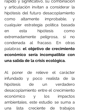
rápido y significativo, su combinación 
y articulación invitan a considerar la 
hipótesis del futuro desacoplamiento 
como altamente improbable, y 
cualquier estrategia política basada 
en esta hipótesis como 
extremadamente peligrosa, si no 
condenada al fracaso. En otras 
palabras: 
el objetivo de crecimiento 
económico sería incompatible con 
una salida de la crisis ecológica.
Al poner de relieve el carácter 
infundado y poco realista de la 
hipótesis de un verdadero 
desacoplamiento entre el crecimiento 
económico y los impactos 
ambientales, este estudio se suma a 
una lista creciente de trabajos 