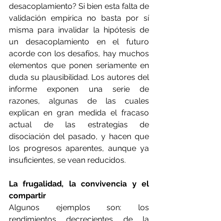
desacoplamiento? Si bien esta falta de 
validación empírica no basta por sí 
misma para invalidar la hipótesis de 
un desacoplamiento en el futuro 
acorde con los desafíos, hay muchos 
elementos que ponen seriamente en 
duda su plausibilidad. Los autores del 
informe exponen una serie de 
razones, algunas de las cuales 
explican en gran medida el fracaso 
actual de las estrategias de 
disociación del pasado, y hacen que 
los progresos aparentes, aunque ya 
insuficientes, se vean reducidos.
La frugalidad, la convivencia y el 
compartir
Algunos ejemplos son: los 
rendimientos decrecientes de la 