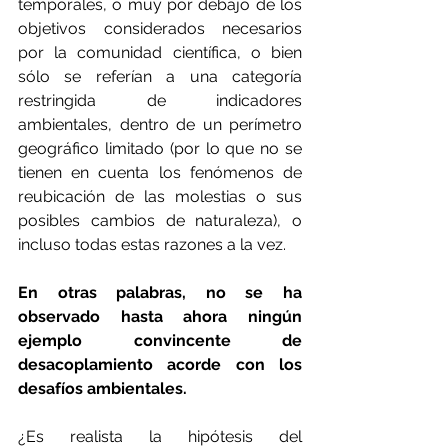
temporales, o muy por debajo de los 
objetivos considerados necesarios 
por la comunidad científica, o bien 
sólo se referían a una categoría 
restringida de indicadores 
ambientales, dentro de un perímetro 
geográfico limitado (por lo que no se 
tienen en cuenta los fenómenos de 
reubicación de las molestias o sus 
posibles cambios de naturaleza), o 
incluso todas estas razones a la vez.
En otras palabras, no se ha 
observado hasta ahora ningún 
ejemplo convincente de 
desacoplamiento acorde con los 
desafíos ambientales.
¿Es realista la hipótesis del 