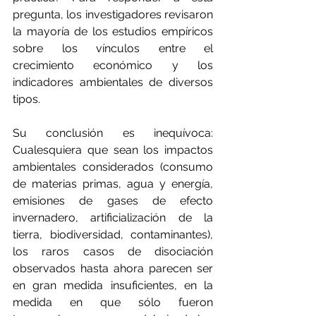
pregunta, los investigadores revisaron 
la mayoría de los estudios empíricos 
sobre los vínculos entre el 
crecimiento económico y los 
indicadores ambientales de diversos 
tipos.
Su conclusión es inequívoca: 
Cualesquiera que sean los impactos 
ambientales considerados (consumo 
de materias primas, agua y energía, 
emisiones de gases de efecto 
invernadero, artificialización de la 
tierra, biodiversidad, contaminantes), 
los raros casos de disociación 
observados hasta ahora parecen ser 
en gran medida insuficientes, en la 
medida en que sólo fueron 