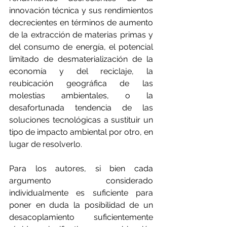
innovación técnica y sus rendimientos 
decrecientes en términos de aumento 
de la extracción de materias primas y 
del consumo de energía, el potencial 
limitado de desmaterialización de la 
economía y del reciclaje, la 
reubicación geográfica de las 
molestias ambientales, o la 
desafortunada tendencia de las 
soluciones tecnológicas a sustituir un 
tipo de impacto ambiental por otro, en 
lugar de resolverlo.
Para los autores, si bien cada 
argumento considerado 
individualmente es suficiente para 
poner en duda la posibilidad de un 
desacoplamiento suficientemente 