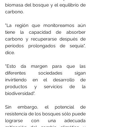
biomasa del bosque y el equilibrio de 
carbono.
"La región que monitoreamos aún 
tiene la capacidad de absorber 
carbono y recuperarse después de 
períodos prolongados de sequía", 
dice.
"Esto da margen para que las 
diferentes sociedades sigan 
invirtiendo en el desarrollo de 
productos y servicios de la 
biodiversidad".
Sin embargo, el potencial de 
resistencia de los bosques sólo puede 
lograrse con una adecuada 