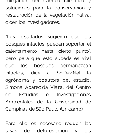
mitigación del cambio climático y 
soluciones para la conservación y 
restauración de la vegetación nativa, 
dicen los investigadores.
"Los resultados sugieren que los 
bosques intactos pueden soportar el 
calentamiento hasta cierto punto", 
pero para que esto suceda es vital 
que los bosques permanezcan 
intactos, dice a SciDev.Net la 
agrónoma y coautora del estudio, 
Simone Aparecida Vieira, del Centro 
de Estudios e Investigaciones 
Ambientales de la Universidad de 
Campinas de São Paulo (Unicamp).
Para ello es necesario reducir las 
tasas de deforestación y los 