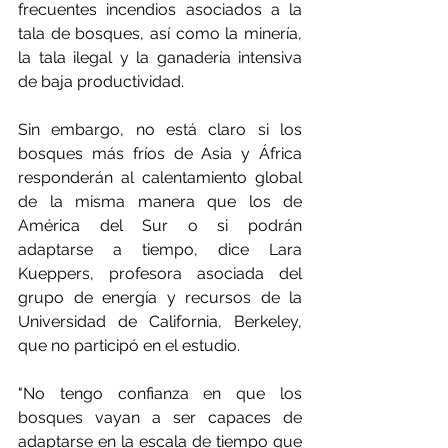
frecuentes incendios asociados a la 
tala de bosques, así como la minería, 
la tala ilegal y la ganadería intensiva 
de baja productividad.
Sin embargo, no está claro si los 
bosques más fríos de Asia y África 
responderán al calentamiento global 
de la misma manera que los de 
América del Sur o si podrán 
adaptarse a tiempo, dice Lara 
Kueppers, profesora asociada del 
grupo de energía y recursos de la 
Universidad de California, Berkeley, 
que no participó en el estudio.
"No tengo confianza en que los 
bosques vayan a ser capaces de 
adaptarse en la escala de tiempo que 