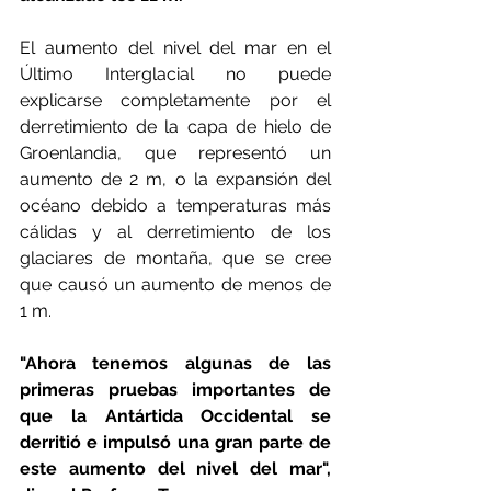
El aumento del nivel del mar en el 
Último Interglacial no puede 
explicarse completamente por el 
derretimiento de la capa de hielo de 
Groenlandia, que representó un 
aumento de 2 m, o la expansión del 
océano debido a temperaturas más 
cálidas y al derretimiento de los 
glaciares de montaña, que se cree 
que causó un aumento de menos de 
1 m.
"Ahora tenemos algunas de las 
primeras pruebas importantes de 
que la Antártida Occidental se 
derritió e impulsó una gran parte de 
este aumento del nivel del mar", 