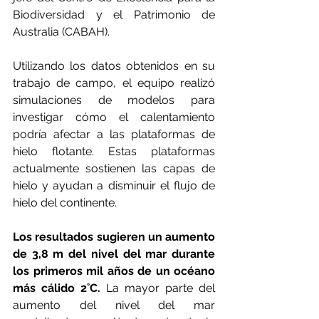
Biodiversidad y el Patrimonio de 
Australia (CABAH). 
Utilizando los datos obtenidos en su 
trabajo de campo, el equipo realizó 
simulaciones de modelos para 
investigar cómo el calentamiento 
podría afectar a las plataformas de 
hielo flotante. Estas plataformas 
actualmente sostienen las capas de 
hielo y ayudan a disminuir el flujo de 
hielo del continente. 
Los resultados sugieren un aumento 
de 3,8 m del nivel del mar durante 
los primeros mil años de un océano 
más cálido 2˚C.
 La mayor parte del 
aumento del nivel del mar 