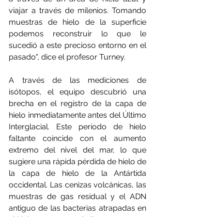
viajar a través de milenios. Tomando 
muestras de hielo de la superficie 
podemos reconstruir lo que le 
sucedió a este precioso entorno en el 
pasado", dice el profesor Turney.
A través de las mediciones de 
isótopos, el equipo descubrió una 
brecha en el registro de la capa de 
hielo inmediatamente antes del Último 
Interglacial. Este período de hielo 
faltante coincide con el aumento 
extremo del nivel del mar, lo que 
sugiere una rápida pérdida de hielo de 
la capa de hielo de la Antártida 
occidental. Las cenizas volcánicas, las 
muestras de gas residual y el ADN 
antiguo de las bacterias atrapadas en 