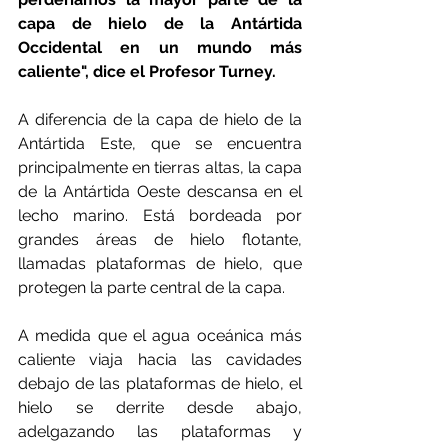
capa de hielo de la Antártida 
Occidental en un mundo más 
caliente", dice el Profesor Turney. 
A diferencia de la capa de hielo de la 
Antártida Este, que se encuentra 
principalmente en tierras altas, la capa 
de la Antártida Oeste descansa en el 
lecho marino. Está bordeada por 
grandes áreas de hielo flotante, 
llamadas plataformas de hielo, que 
protegen la parte central de la capa. 
A medida que el agua oceánica más 
caliente viaja hacia las cavidades 
debajo de las plataformas de hielo, el 
hielo se derrite desde abajo, 
adelgazando las plataformas y 