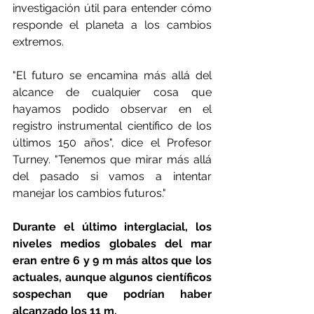
investigación útil para entender cómo 
responde el planeta a los cambios 
extremos. 
"El futuro se encamina más allá del 
alcance de cualquier cosa que 
hayamos podido observar en el 
registro instrumental científico de los 
últimos 150 años", dice el Profesor 
Turney. "Tenemos que mirar más allá 
del pasado si vamos a intentar 
manejar los cambios futuros." 
Durante el último interglacial, los 
niveles medios globales del mar 
eran entre 6 y 9 m más altos que los 
actuales, aunque algunos científicos 
sospechan que podrían haber 
alcanzado los 11 m. 