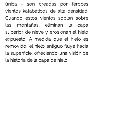
única - son creadas por feroces 
vientos katabáticos de alta densidad. 
Cuando estos vientos soplan sobre 
las montañas, eliminan la capa 
superior de nieve y erosionan el hielo 
expuesto. A medida que el hielo es 
removido, el hielo antiguo fluye hacia 
la superficie, ofreciendo una visión de 
la historia de la capa de hielo.