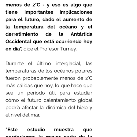
menos de 2°C - y eso es algo que 
tiene importantes implicaciones 
para el futuro, dado el aumento de 
la temperatura del océano y el 
derretimiento de la Antártida 
Occidental que está ocurriendo hoy 
en día", 
dice el Profesor Turney. 
Durante el último interglacial, las 
temperaturas de los océanos polares 
fueron probablemente menos de 2˚C 
más cálidas que hoy, lo que hace que 
sea un período útil para estudiar 
cómo el futuro calentamiento global 
podría afectar la dinámica del hielo y 
el nivel del mar. 
"Este estudio muestra que 
perderíamos la mayor parte de la 