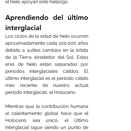
el hielo apoyan este hallazgo.
Aprendiendo del último 
interglacial 
Los ciclos de la edad de hielo ocurren 
aproximadamente cada 100.000 años 
debido a sutiles cambios en la órbita 
de la Tierra alrededor del Sol. Estas 
eras de hielo están separadas por 
períodos interglaciales cálidos. El 
último interglacial es el período cálido 
más reciente de nuestro actual 
período interglacial, el Holoceno.
Mientras que la contribución humana 
al calentamiento global hace que el 
Holoceno sea único, el Último 
Interglacial sigue siendo un punto de 