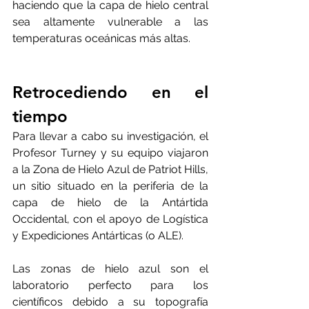
haciendo que la capa de hielo central 
sea altamente vulnerable a las 
temperaturas oceánicas más altas. 
Retrocediendo en el 
tiempo
Para llevar a cabo su investigación, el 
Profesor Turney y su equipo viajaron 
a la Zona de Hielo Azul de Patriot Hills, 
un sitio situado en la periferia de la 
capa de hielo de la Antártida 
Occidental, con el apoyo de Logística 
y Expediciones Antárticas (o ALE). 
Las zonas de hielo azul son el 
laboratorio perfecto para los 
científicos debido a su topografía 