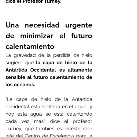
dice el Profesor Turney.
Una necesidad urgente 
de minimizar el futuro 
calentamiento
La gravedad de la pérdida de hielo 
sugiere que 
la capa de hielo de la 
Antártida Occidental es altamente 
sensible al futuro calentamiento de 
los océanos.
"La capa de hielo de la Antártida 
occidental está sentada en el agua, y 
hoy esta agua se está calentando 
cada vez más", dice el profesor 
Turney, que también es investigador 
jefe del Centro de Excelencia para la 