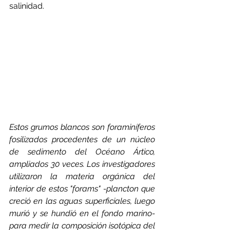
salinidad.
Estos grumos blancos son foraminíferos 
fosilizados procedentes de un núcleo 
de sedimento del Océano Ártico, 
ampliados 30 veces. Los investigadores 
utilizaron la materia orgánica del 
interior de estos "forams" -plancton que 
creció en las aguas superficiales, luego 
murió y se hundió en el fondo marino- 
para medir la composición isotópica del 