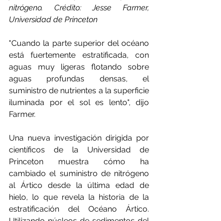
nitrógeno. Crédito: Jesse Farmer, 
Universidad de Princeton
"Cuando la parte superior del océano 
está fuertemente estratificada, con 
aguas muy ligeras flotando sobre 
aguas profundas densas, el 
suministro de nutrientes a la superficie 
iluminada por el sol es lento", dijo 
Farmer.
Una nueva investigación dirigida por 
científicos de la Universidad de 
Princeton muestra cómo ha 
cambiado el suministro de nitrógeno 
al Ártico desde la última edad de 
hielo, lo que revela la historia de la 
estratificación del Océano Ártico. 
Utilizando núcleos de sedimentos del 