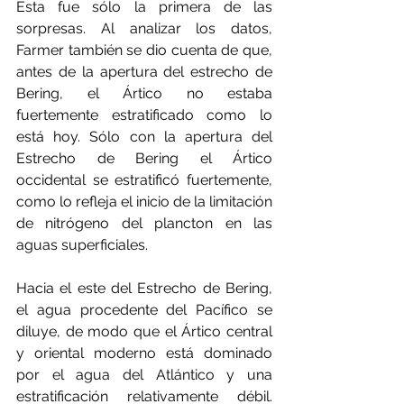
Ésta fue sólo la primera de las 
sorpresas. Al analizar los datos, 
Farmer también se dio cuenta de que, 
antes de la apertura del estrecho de 
Bering, el Ártico no estaba 
fuertemente estratificado como lo 
está hoy. Sólo con la apertura del 
Estrecho de Bering el Ártico 
occidental se estratificó fuertemente, 
como lo refleja el inicio de la limitación 
de nitrógeno del plancton en las 
aguas superficiales.
Hacia el este del Estrecho de Bering, 
el agua procedente del Pacífico se 
diluye, de modo que el Ártico central 
y oriental moderno está dominado 
por el agua del Atlántico y una 
estratificación relativamente débil. 