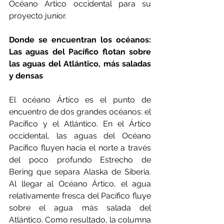
Océano Ártico occidental para su 
proyecto junior.
Donde se encuentran los océanos: 
Las aguas del Pacífico flotan sobre 
las aguas del Atlántico, más saladas 
y densas
El océano Ártico es el punto de 
encuentro de dos grandes océanos: el 
Pacífico y el Atlántico. En el Ártico 
occidental, las aguas del Océano 
Pacífico fluyen hacia el norte a través 
del poco profundo Estrecho de 
Bering que separa Alaska de Siberia. 
Al llegar al Océano Ártico, el agua 
relativamente fresca del Pacífico fluye 
sobre el agua más salada del 
Atlántico. Como resultado, la columna 