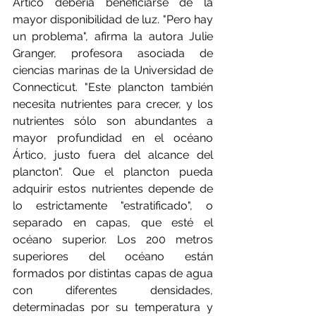
Ártico debería beneficiarse de la 
mayor disponibilidad de luz. "Pero hay 
un problema", afirma la autora Julie 
Granger, profesora asociada de 
ciencias marinas de la Universidad de 
Connecticut. "Este plancton también 
necesita nutrientes para crecer, y los 
nutrientes sólo son abundantes a 
mayor profundidad en el océano 
Ártico, justo fuera del alcance del 
plancton". Que el plancton pueda 
adquirir estos nutrientes depende de 
lo estrictamente "estratificado", o 
separado en capas, que esté el 
océano superior. Los 200 metros 
superiores del océano están 
formados por distintas capas de agua 
con diferentes densidades, 
determinadas por su temperatura y 