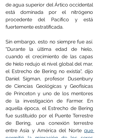
de agua superior del Ártico occidental 
está dominada por el nitrógeno 
procedente del Pacífico y está 
fuertemente estratificada.
Sin embargo, esto no siempre fue así. 
"Durante la última edad de hielo, 
cuando el crecimiento de las capas 
de hielo redujo el nivel global del mar, 
el Estrecho de Bering no existía", dijo 
Daniel Sigman, profesor Dusenbury 
de Ciencias Geológicas y Geofísicas 
de Princeton y uno de los mentores 
de la investigación de Farmer. En 
aquella época, el Estrecho de Bering 
fue sustituido por el Puente Terrestre 
de Bering, una conexión terrestre 
entre Asia y América del Norte 
que 
permitió la migración de los seres 