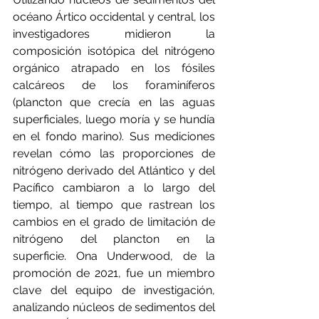
océano Ártico occidental y central, los 
investigadores midieron la 
composición isotópica del nitrógeno 
orgánico atrapado en los fósiles 
calcáreos de los foraminíferos 
(plancton que crecía en las aguas 
superficiales, luego moría y se hundía 
en el fondo marino). Sus mediciones 
revelan cómo las proporciones de 
nitrógeno derivado del Atlántico y del 
Pacífico cambiaron a lo largo del 
tiempo, al tiempo que rastrean los 
cambios en el grado de limitación de 
nitrógeno del plancton en la 
superficie. Ona Underwood, de la 
promoción de 2021, fue un miembro 
clave del equipo de investigación, 
analizando núcleos de sedimentos del 