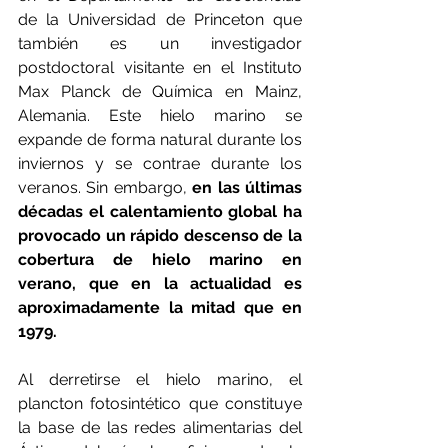
de la Universidad de Princeton que 
también es un investigador 
postdoctoral visitante en el Instituto 
Max Planck de Química en Mainz, 
Alemania. Este hielo marino se 
expande de forma natural durante los 
inviernos y se contrae durante los 
veranos. Sin embargo, 
en las últimas 
décadas el calentamiento global ha 
provocado un rápido descenso de la 
cobertura de hielo marino en 
verano, que en la actualidad es 
aproximadamente la mitad que en 
1979.
Al derretirse el hielo marino, el 
plancton fotosintético que constituye 
la base de las redes alimentarias del 