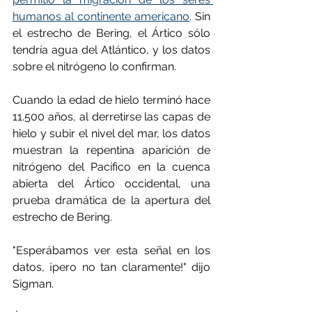
humanos al continente americano
. Sin 
el estrecho de Bering, el Ártico sólo 
tendría agua del Atlántico, y los datos 
sobre el nitrógeno lo confirman.
Cuando la edad de hielo terminó hace 
11.500 años, al derretirse las capas de 
hielo y subir el nivel del mar, los datos 
muestran la repentina aparición de 
nitrógeno del Pacífico en la cuenca 
abierta del Ártico occidental, una 
prueba dramática de la apertura del 
estrecho de Bering.
"Esperábamos ver esta señal en los 
datos, ¡pero no tan claramente!" dijo 
Sigman.