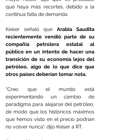
que haya más recortes, debido a la 
continua falta de demanda 
Keiser señaló que 
Arabia Saudita 
recientemente vendió parte de su 
compañía petrolera estatal al 
público en un intento de hacer una 
transición de su economía lejos del 
petróleo, algo de lo que dice que 
otros países deberían tomar nota.
"Creo que el mundo está 
experimentando un cambio de 
paradigma para alejarse del petróleo, 
de modo que los históricos máximos 
que hemos visto en el precio podrían 
no volver nunca", dijo Keiser a RT. 