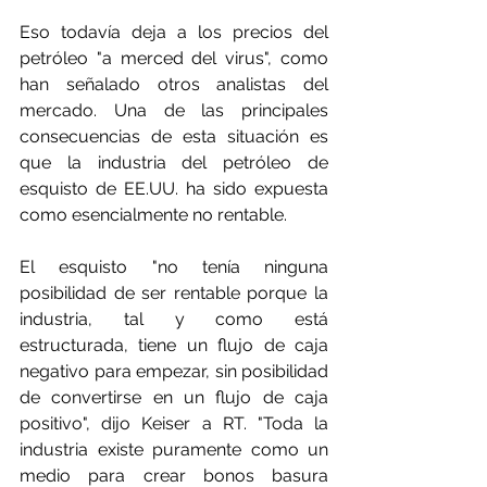
Eso todavía deja a los precios del 
petróleo "a merced del virus", como 
han señalado otros analistas del 
mercado. Una de las principales 
consecuencias de esta situación es 
que la industria del petróleo de 
esquisto de EE.UU. ha sido expuesta 
como esencialmente no rentable.
El esquisto "no tenía ninguna 
posibilidad de ser rentable porque la 
industria, tal y como está 
estructurada, tiene un flujo de caja 
negativo para empezar, sin posibilidad 
de convertirse en un flujo de caja 
positivo", dijo Keiser a RT. "Toda la 
industria existe puramente como un 
medio para crear bonos basura 