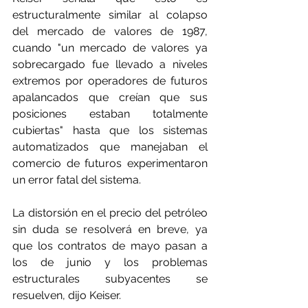
estructuralmente similar al colapso 
del mercado de valores de 1987, 
cuando "un mercado de valores ya 
sobrecargado fue llevado a niveles 
extremos por operadores de futuros 
apalancados que creían que sus 
posiciones estaban totalmente 
cubiertas" hasta que los sistemas 
automatizados que manejaban el 
comercio de futuros experimentaron 
un error fatal del sistema.
La distorsión en el precio del petróleo 
sin duda se resolverá en breve, ya 
que los contratos de mayo pasan a 
los de junio y los problemas 
estructurales subyacentes se 
resuelven, dijo Keiser. 