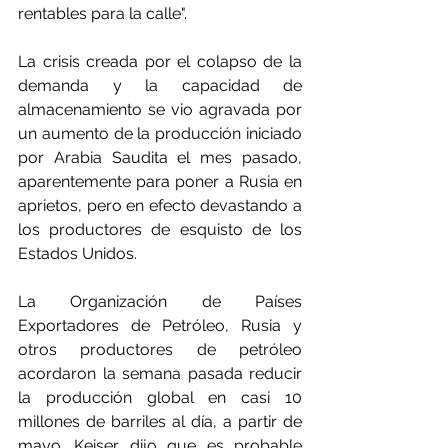
rentables para la calle".
La crisis creada por el colapso de la 
demanda y la capacidad de 
almacenamiento se vio agravada por 
un aumento de la producción iniciado 
por Arabia Saudita el mes pasado, 
aparentemente para poner a Rusia en 
aprietos, pero en efecto devastando a 
los productores de esquisto de los 
Estados Unidos.
La Organización de Países 
Exportadores de Petróleo, Rusia y 
otros productores de petróleo 
acordaron la semana pasada reducir 
la producción global en casi 10 
millones de barriles al día, a partir de 
mayo. Keiser dijo que es probable 