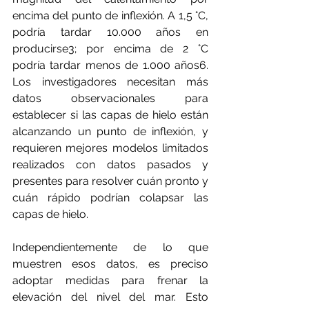
encima del punto de inflexión. A 1,5 °C, 
podría tardar 10.000 años en 
producirse3; por encima de 2 °C 
podría tardar menos de 1.000 años6. 
Los investigadores necesitan más 
datos observacionales para 
establecer si las capas de hielo están 
alcanzando un punto de inflexión, y 
requieren mejores modelos limitados 
realizados con datos pasados y 
presentes para resolver cuán pronto y 
cuán rápido podrían colapsar las 
capas de hielo.
Independientemente de lo que 
muestren esos datos, es preciso 
adoptar medidas para frenar la 
elevación del nivel del mar. Esto 