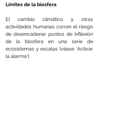
Límites de la biosfera
El cambio climático y otras 
actividades humanas corren el riesgo 
de desencadenar puntos de inflexión 
de la biosfera en una serie de 
ecosistemas y escalas (véase `Activar 
la alarma').