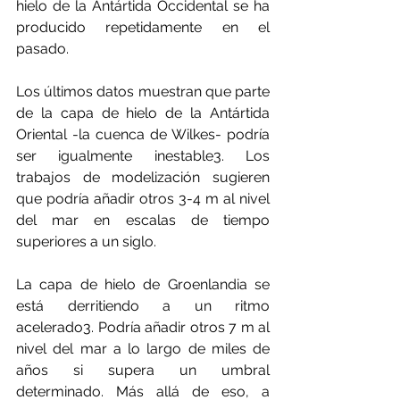
hielo de la Antártida Occidental se ha 
producido repetidamente en el 
pasado.
Los últimos datos muestran que parte 
de la capa de hielo de la Antártida 
Oriental -la cuenca de Wilkes- podría 
ser igualmente inestable3. Los 
trabajos de modelización sugieren 
que podría añadir otros 3-4 m al nivel 
del mar en escalas de tiempo 
superiores a un siglo.
La capa de hielo de Groenlandia se 
está derritiendo a un ritmo 
acelerado3. Podría añadir otros 7 m al 
nivel del mar a lo largo de miles de 
años si supera un umbral 
determinado. Más allá de eso, a 