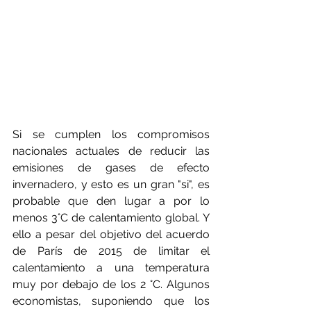
Si se cumplen los compromisos 
nacionales actuales de reducir las 
emisiones de gases de efecto 
invernadero, y esto es un gran "si", es 
probable que den lugar a por lo 
menos 3°C de calentamiento global. Y 
ello a pesar del objetivo del acuerdo 
de París de 2015 de limitar el 
calentamiento a una temperatura 
muy por debajo de los 2 °C. Algunos 
economistas, suponiendo que los 