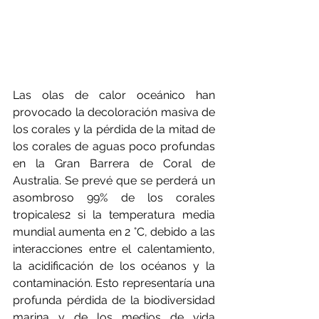
Las olas de calor oceánico han 
provocado la decoloración masiva de 
los corales y la pérdida de la mitad de 
los corales de aguas poco profundas 
en la Gran Barrera de Coral de 
Australia. Se prevé que se perderá un 
asombroso 99% de los corales 
tropicales2 si la temperatura media 
mundial aumenta en 2 °C, debido a las 
interacciones entre el calentamiento, 
la acidificación de los océanos y la 
contaminación. Esto representaría una 
profunda pérdida de la biodiversidad 
marina y de los medios de vida 