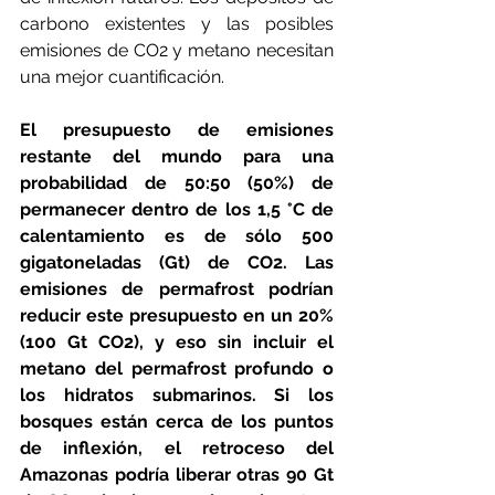
carbono existentes y las posibles 
emisiones de CO2 y metano necesitan 
una mejor cuantificación.
El presupuesto de emisiones 
restante del mundo para una 
probabilidad de 50:50 (50%) de 
permanecer dentro de los 1,5 °C de 
calentamiento es de sólo 500 
gigatoneladas (Gt) de CO2. Las 
emisiones de permafrost podrían 
reducir este presupuesto en un 20% 
(100 Gt CO2), y eso sin incluir el 
metano del permafrost profundo o 
los hidratos submarinos. Si los 
bosques están cerca de los puntos 
de inflexión, el retroceso del 
Amazonas podría liberar otras 90 Gt 