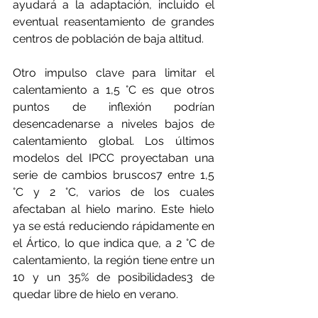
ayudará a la adaptación, incluido el 
eventual reasentamiento de grandes 
centros de población de baja altitud.
Otro impulso clave para limitar el 
calentamiento a 1,5 °C es que otros 
puntos de inflexión podrían 
desencadenarse a niveles bajos de 
calentamiento global. Los últimos 
modelos del IPCC proyectaban una 
serie de cambios bruscos7 entre 1,5 
°C y 2 °C, varios de los cuales 
afectaban al hielo marino. Este hielo 
ya se está reduciendo rápidamente en 
el Ártico, lo que indica que, a 2 °C de 
calentamiento, la región tiene entre un 
10 y un 35% de posibilidades3 de 
quedar libre de hielo en verano.