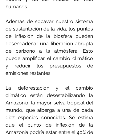
humanos.
Además de socavar nuestro sistema 
de sustentación de la vida, los puntos 
de inflexión de la biosfera pueden 
desencadenar una liberación abrupta 
de carbono a la atmósfera. Esto 
puede amplificar el cambio climático 
y reducir los presupuestos de 
emisiones restantes.
La deforestación y el cambio 
climático están desestabilizando la 
Amazonía, la mayor selva tropical del 
mundo, que alberga a una de cada 
diez especies conocidas. Se estima 
que el punto de inflexión de la 
Amazonia podría estar entre el 40% de 