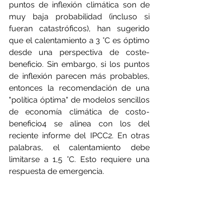
puntos de inflexión climática son de 
muy baja probabilidad (incluso si 
fueran catastróficos), han sugerido 
que el calentamiento a 3 °C es óptimo 
desde una perspectiva de coste-
beneficio. Sin embargo, si los puntos 
de inflexión parecen más probables, 
entonces la recomendación de una 
"política óptima" de modelos sencillos 
de economía climática de costo-
beneficio4 se alinea con los del 
reciente informe del IPCC2. En otras 
palabras, el calentamiento debe 
limitarse a 1,5 °C. Esto requiere una 
respuesta de emergencia.