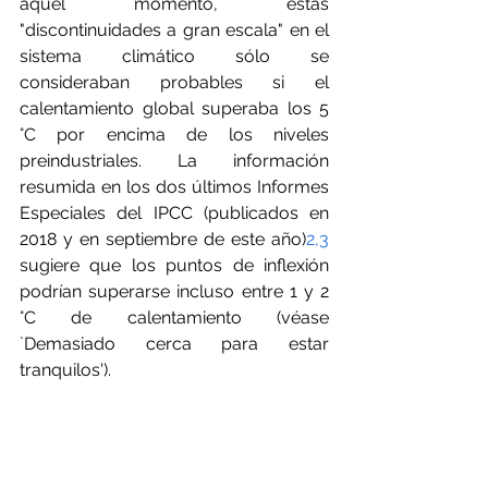
aquel momento, estas 
"discontinuidades a gran escala" en el 
sistema climático sólo se 
consideraban probables si el 
calentamiento global superaba los 5 
°C por encima de los niveles 
preindustriales. La información 
resumida en los dos últimos Informes 
Especiales del IPCC (publicados en 
2018 y en septiembre de este año)
2,3
sugiere que los puntos de inflexión 
podrían superarse incluso entre 1 y 2 
°C de calentamiento (véase 
`Demasiado cerca para estar 
tranquilos').