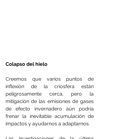
Colapso del hielo
Creemos que varios puntos de 
inflexión de la criosfera están 
peligrosamente cerca, pero la 
mitigación de las emisiones de gases 
de efecto invernadero aún podría 
frenar la inevitable acumulación de 
impactos y ayudarnos a adaptarnos.
Las investigaciones de la última 