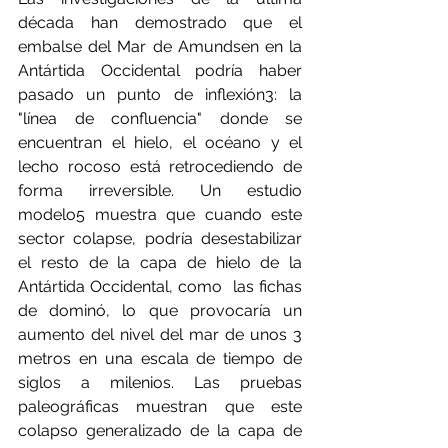
década han demostrado que el 
embalse del Mar de Amundsen en la 
Antártida Occidental podría haber 
pasado un punto de inflexión3: la 
"línea de confluencia" donde se 
encuentran el hielo, el océano y el 
lecho rocoso está retrocediendo de 
forma irreversible. Un estudio 
modelo5 muestra que cuando este 
sector colapse, podría desestabilizar 
el resto de la capa de hielo de la 
Antártida Occidental, como  las fichas 
de dominó, lo que provocaría un 
aumento del nivel del mar de unos 3 
metros en una escala de tiempo de 
siglos a milenios. Las pruebas 
paleográficas muestran que este 
colapso generalizado de la capa de 