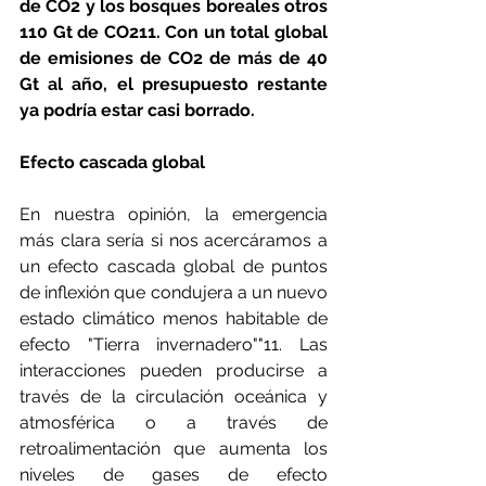
de CO2 y los bosques boreales otros 
110 Gt de CO211. Con un total global 
de emisiones de CO2 de más de 40 
Gt al año, el presupuesto restante 
ya podría estar casi borrado.
Efecto cascada global
En nuestra opinión, la emergencia 
más clara sería si nos acercáramos a 
un efecto cascada global de puntos 
de inflexión que condujera a un nuevo 
estado climático menos habitable de 
efecto "Tierra invernadero""11. Las 
interacciones pueden producirse a 
través de la circulación oceánica y 
atmosférica o a través de 
retroalimentación que aumenta los 
niveles de gases de efecto 