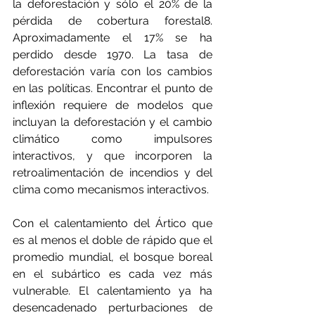
la deforestación y sólo el 20% de la 
pérdida de cobertura forestal8. 
Aproximadamente el 17% se ha 
perdido desde 1970. La tasa de 
deforestación varía con los cambios 
en las políticas. Encontrar el punto de 
inflexión requiere de modelos que 
incluyan la deforestación y el cambio 
climático como impulsores 
interactivos, y que incorporen la 
retroalimentación de incendios y del 
clima como mecanismos interactivos.
Con el calentamiento del Ártico que 
es al menos el doble de rápido que el 
promedio mundial, el bosque boreal 
en el subártico es cada vez más 
vulnerable. El calentamiento ya ha 
desencadenado perturbaciones de 