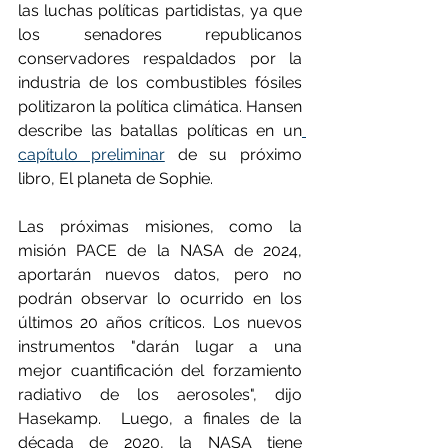
las luchas políticas partidistas, ya que 
los senadores republicanos 
conservadores respaldados por la 
industria de los combustibles fósiles 
politizaron la política climática. Hansen 
describe las batallas políticas en un
capítulo preliminar
 de su próximo 
libro, El planeta de Sophie.
Las próximas misiones, como la 
misión PACE de la NASA de 2024, 
aportarán nuevos datos, pero no 
podrán observar lo ocurrido en los 
últimos 20 años críticos. Los nuevos 
instrumentos "darán lugar a una 
mejor cuantificación del forzamiento 
radiativo de los aerosoles", dijo 
Hasekamp.  Luego, a finales de la 
década de 2020, la NASA tiene 