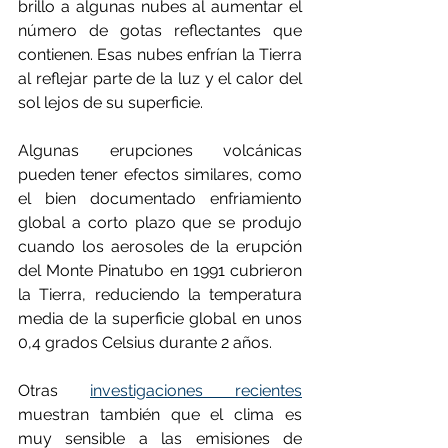
brillo a algunas nubes al aumentar el 
número de gotas reflectantes que 
contienen. Esas nubes enfrían la Tierra 
al reflejar parte de la luz y el calor del 
sol lejos de su superficie.
Algunas erupciones volcánicas 
pueden tener efectos similares, como 
el bien documentado enfriamiento 
global a corto plazo que se produjo 
cuando los aerosoles de la erupción 
del Monte Pinatubo en 1991 cubrieron 
la Tierra, reduciendo la temperatura 
media de la superficie global en unos 
0,4 grados Celsius durante 2 años.
Otras 
investigaciones recientes
muestran también que el clima es 
muy sensible a las emisiones de 