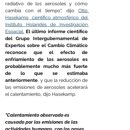
radiativo de los aerosoles y cómo 
cambia con el tiempo", dijo 
Otto 
Hasekamp, científico atmosférico del 
Instituto Holandés de Investigación 
Espacial.
El último informe científico 
del Grupo Intergubernamental de 
Expertos sobre el Cambio Climático 
reconoce que el efecto de 
enfriamiento de los aerosoles es 
probablemente mucho más fuerte 
de lo que se estimaba 
anteriormente
, y que la reducción de 
las emisiones de aerosoles acelerará 
el calentamiento, dijo Hasekamp.
"Calentamiento observado es 
causado por las emisiones de las 
actividades humanas, con los gases 