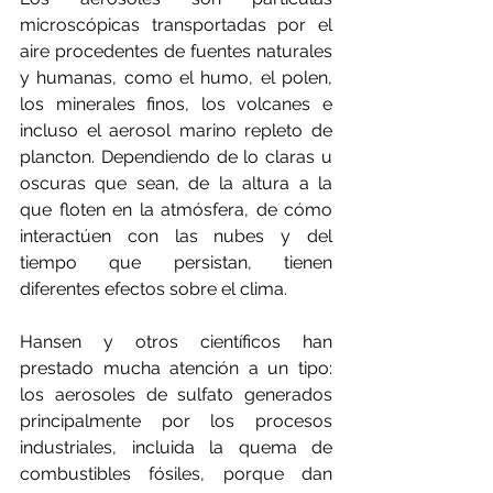
microscópicas transportadas por el 
aire procedentes de fuentes naturales 
y humanas, como el humo, el polen, 
los minerales finos, los volcanes e 
incluso el aerosol marino repleto de 
plancton. Dependiendo de lo claras u 
oscuras que sean, de la altura a la 
que floten en la atmósfera, de cómo 
interactúen con las nubes y del 
tiempo que persistan, tienen 
diferentes efectos sobre el clima. 
Hansen y otros científicos han 
prestado mucha atención a un tipo: 
los aerosoles de sulfato generados 
principalmente por los procesos 
industriales, incluida la quema de 
combustibles fósiles, porque dan 