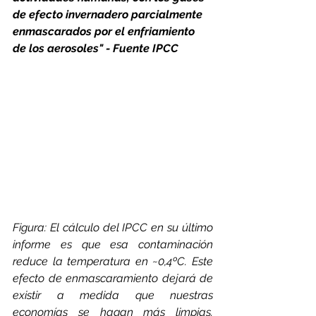
de efecto invernadero parcialmente 
enmascarados por el enfriamiento 
de los aerosoles" - Fuente IPCC
Figura: El cálculo del IPCC en su último 
informe es que esa contaminación 
reduce la temperatura en ~0,4ºC. Este 
efecto de enmascaramiento dejará de 
existir a medida que nuestras 
economías se hagan más limpias. 