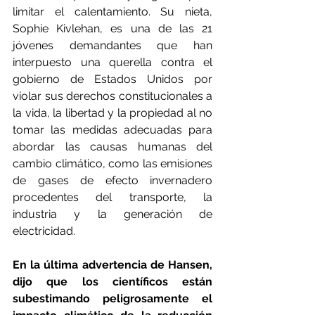
limitar el calentamiento. Su nieta, 
Sophie Kivlehan, es una de las 21 
jóvenes demandantes que han 
interpuesto una querella contra el 
gobierno de Estados Unidos por 
violar sus derechos constitucionales a 
la vida, la libertad y la propiedad al no 
tomar las medidas adecuadas para 
abordar las causas humanas del 
cambio climático, como las emisiones 
de gases de efecto invernadero 
procedentes del transporte, la 
industria y la generación de 
electricidad.
En la última advertencia de Hansen, 
dijo que los científicos están 
subestimando peligrosamente el 