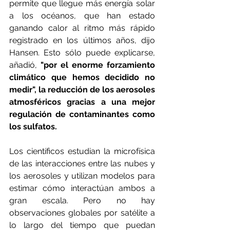
permite que llegue más energía solar 
a los océanos, que han estado 
ganando calor al ritmo más rápido 
registrado en los últimos años, dijo 
Hansen. Esto sólo puede explicarse, 
añadió, 
"por el enorme forzamiento 
climático que hemos decidido no 
medir", la reducción de los aerosoles 
atmosféricos gracias a una mejor 
regulación de contaminantes como 
los sulfatos.
Los científicos estudian la microfísica 
de las interacciones entre las nubes y 
los aerosoles y utilizan modelos para 
estimar cómo interactúan ambos a 
gran escala. Pero no hay 
observaciones globales por satélite a 
lo largo del tiempo que puedan 