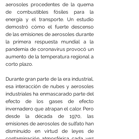
aerosoles procedentes de la quema 
de combustibles fósiles para la 
energía y el transporte. Un estudio 
demostró cómo el fuerte descenso 
de las emisiones de aerosoles durante 
la primera respuesta mundial a la 
pandemia de coronavirus provocó un 
aumento de la temperatura regional a 
corto plazo.
Durante gran parte de la era industrial, 
esa interacción de nubes y aerosoles 
industriales ha enmascarado parte del 
efecto de los gases de efecto 
invernadero que atrapan el calor. Pero 
desde la década de 1970, las 
emisiones de aerosoles de sulfato han 
disminuido en virtud de leyes de 
contaminación atmosférica cada vez 