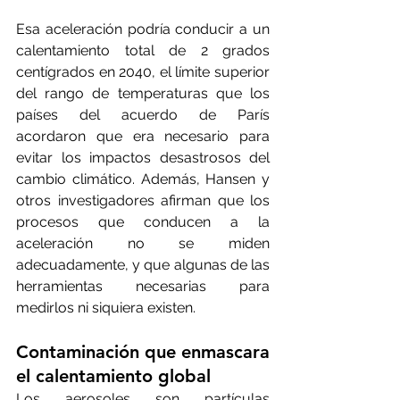
Esa aceleración podría conducir a un 
calentamiento total de 2 grados 
centígrados en 2040, el límite superior 
del rango de temperaturas que los 
países del acuerdo de París 
acordaron que era necesario para 
evitar los impactos desastrosos del 
cambio climático. Además, Hansen y 
otros investigadores afirman que los 
procesos que conducen a la 
aceleración no se miden 
adecuadamente, y que algunas de las 
herramientas necesarias para 
medirlos ni siquiera existen. 
Contaminación que enmascara 
el calentamiento global
Los aerosoles son partículas 