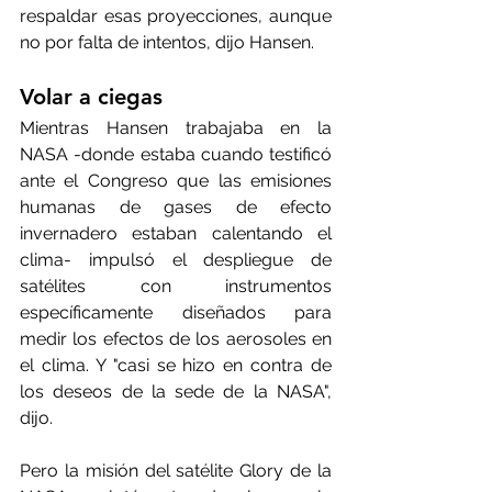
respaldar esas proyecciones, aunque 
no por falta de intentos, dijo Hansen.
Volar a ciegas
Mientras Hansen trabajaba en la 
NASA -donde estaba cuando testificó 
ante el Congreso que las emisiones 
humanas de gases de efecto 
invernadero estaban calentando el 
clima- impulsó el despliegue de 
satélites con instrumentos 
específicamente diseñados para 
medir los efectos de los aerosoles en 
el clima. Y "casi se hizo en contra de 
los deseos de la sede de la NASA", 
dijo. 
Pero la misión del satélite Glory de la 