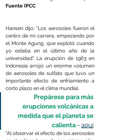
Fuente IPCC
Hansen dijo: "Los aerosoles fueron el 
centro de mi carrera, empezando por 
el Monte Agung, que explotó cuando 
yo estaba en el último año de la 
universidad". La erupción de 1963 en 
Indonesia arrojó un enorme volumen 
de aerosoles de sulfato que tuvo un 
importante efecto de enfriamiento a 
corto plazo en el clima mundial. 
Prepárese para más 
erupciones volcánicas a 
medida que el planeta se 
calienta 
- 
aquí
"Al observar el efecto de los aerosoles 