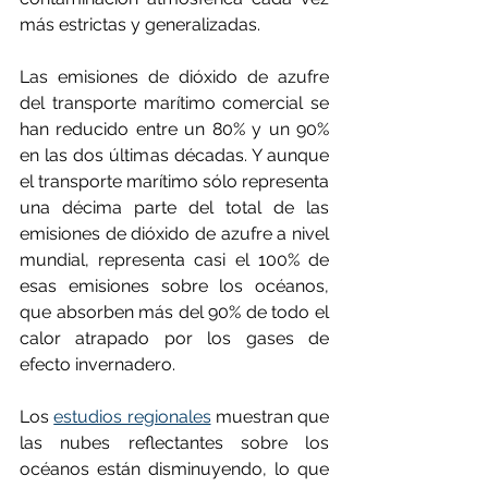
más estrictas y generalizadas. 
Las emisiones de dióxido de azufre 
del transporte marítimo comercial se 
han reducido entre un 80% y un 90% 
en las dos últimas décadas. Y aunque 
el transporte marítimo sólo representa 
una décima parte del total de las 
emisiones de dióxido de azufre a nivel 
mundial, representa casi el 100% de 
esas emisiones sobre los océanos, 
que absorben más del 90% de todo el 
calor atrapado por los gases de 
efecto invernadero. 
Los 
estudios regionales
 muestran que 
las nubes reflectantes sobre los 
océanos están disminuyendo, lo que 