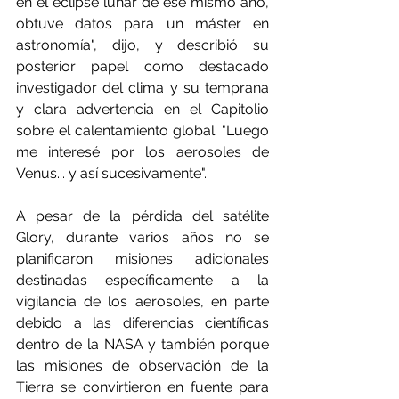
en el eclipse lunar de ese mismo año, 
obtuve datos para un máster en 
astronomía", dijo, y describió su 
posterior papel como destacado 
investigador del clima y su temprana 
y clara advertencia en el Capitolio 
sobre el calentamiento global. "Luego 
me interesé por los aerosoles de 
Venus... y así sucesivamente". 
A pesar de la pérdida del satélite 
Glory, durante varios años no se 
planificaron misiones adicionales 
destinadas específicamente a la 
vigilancia de los aerosoles, en parte 
debido a las diferencias científicas 
dentro de la NASA y también porque 
las misiones de observación de la 
Tierra se convirtieron en fuente para 