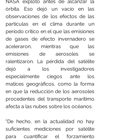
NASA explotó antes de alcanzar la 
órbita. Eso dejó un vacío en las 
observaciones de los efectos de las 
partículas en el clima durante un 
período crítico en el que las emisiones 
de gases de efecto invernadero se 
aceleraron, mientras que las 
emisiones de aerosoles se 
ralentizaron. La pérdida del satélite 
dejó a los investigadores 
especialmente ciegos ante los 
matices geográficos, como la forma 
en que la reducción de los aerosoles 
procedentes del transporte marítimo 
afecta a las nubes sobre los océanos. 
"De hecho, en la actualidad no hay 
suficientes mediciones por satélite 
para cuantificar el forzamiento 