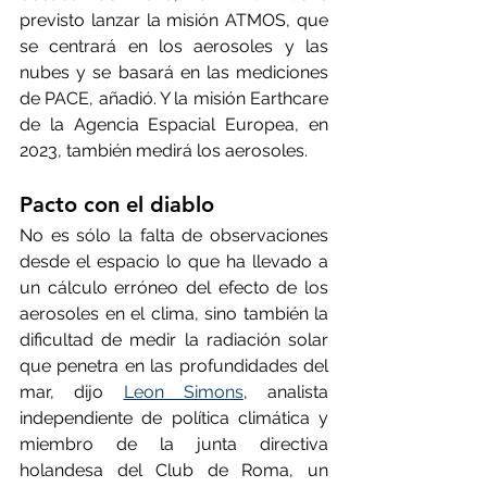
previsto lanzar la misión ATMOS, que 
se centrará en los aerosoles y las 
nubes y se basará en las mediciones 
de PACE, añadió. Y la misión Earthcare 
de la Agencia Espacial Europea, en 
2023, también medirá los aerosoles.
Pacto con el diablo
No es sólo la falta de observaciones 
desde el espacio lo que ha llevado a 
un cálculo erróneo del efecto de los 
aerosoles en el clima, sino también la 
dificultad de medir la radiación solar 
que penetra en las profundidades del 
mar, dijo 
Leon Simons
, analista 
independiente de política climática y 
miembro de la junta directiva 
holandesa del Club de Roma, un 