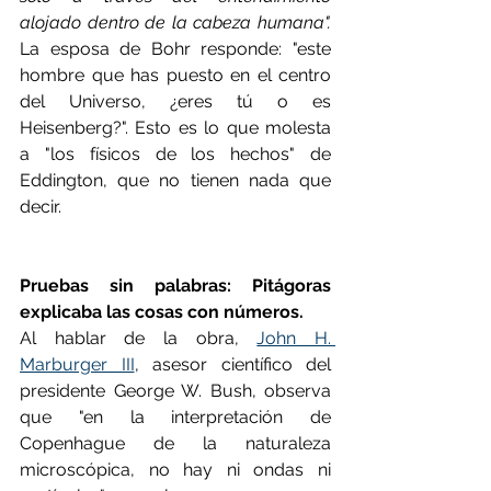
alojado dentro de la cabeza humana". 
La esposa de Bohr responde: "este 
hombre que has puesto en el centro 
del Universo, ¿eres tú o es 
Heisenberg?". Esto es lo que molesta 
a "los físicos de los hechos" de 
Eddington, que no tienen nada que 
decir.
Pruebas sin palabras: Pitágoras 
explicaba las cosas con números.
Al hablar de la obra, 
John H. 
Marburger III
, asesor científico del 
presidente George W. Bush, observa 
que "en la interpretación de 
Copenhague de la naturaleza 
microscópica, no hay ni ondas ni 