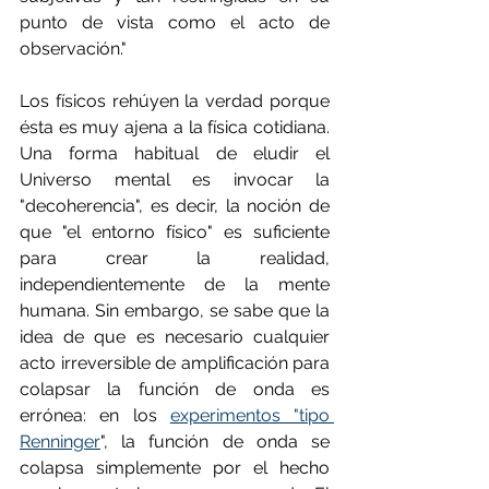
punto de vista como el acto de 
observación."
Los físicos rehúyen la verdad porque 
ésta es muy ajena a la física cotidiana. 
Una forma habitual de eludir el 
Universo mental es invocar la 
"decoherencia", es decir, la noción de 
que "el entorno físico" es suficiente 
para crear la realidad, 
independientemente de la mente 
humana. Sin embargo, se sabe que la 
idea de que es necesario cualquier 
acto irreversible de amplificación para 
colapsar la función de onda es 
errónea: en los 
experimentos "tipo 
Renninger
", la función de onda se 
colapsa simplemente por el hecho 