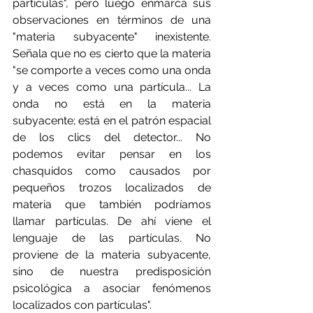
partículas", pero luego enmarca sus 
observaciones en términos de una 
"materia subyacente" inexistente. 
Señala que no es cierto que la materia 
"se comporte a veces como una onda 
y a veces como una partícula... La 
onda no está en la materia 
subyacente; está en el patrón espacial 
de los clics del detector... No 
podemos evitar pensar en los 
chasquidos como causados por 
pequeños trozos localizados de 
materia que también podríamos 
llamar partículas. De ahí viene el 
lenguaje de las partículas. No 
proviene de la materia subyacente, 
sino de nuestra predisposición 
psicológica a asociar fenómenos 
localizados con partículas".