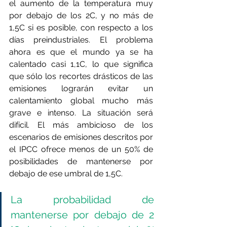
el aumento de la temperatura muy 
por debajo de los 2C, y no más de 
1,5C si es posible, con respecto a los 
días preindustriales. El problema 
ahora es que el mundo ya se ha 
calentado casi 1,1C, lo que significa 
que sólo los recortes drásticos de las 
emisiones lograrán evitar un 
calentamiento global mucho más 
grave e intenso. La situación será 
difícil. El más ambicioso de los 
escenarios de emisiones descritos por 
el IPCC ofrece menos de un 50% de 
posibilidades de mantenerse por 
debajo de ese umbral de 1,5C.
La probabilidad de 
mantenerse por debajo de 2 