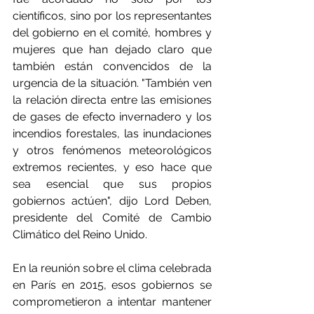
científicos, sino por los representantes 
del gobierno en el comité, hombres y 
mujeres que han dejado claro que 
también están convencidos de la 
urgencia de la situación. "También ven 
la relación directa entre las emisiones 
de gases de efecto invernadero y los 
incendios forestales, las inundaciones 
y otros fenómenos meteorológicos 
extremos recientes, y eso hace que 
sea esencial que sus propios 
gobiernos actúen", dijo Lord Deben, 
presidente del Comité de Cambio 
Climático del Reino Unido.
En la reunión sobre el clima celebrada 
en París en 2015, esos gobiernos se 
comprometieron a intentar mantener 