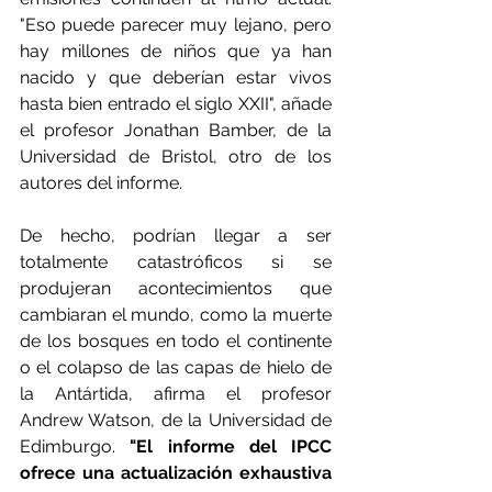
"Eso puede parecer muy lejano, pero 
hay millones de niños que ya han 
nacido y que deberían estar vivos 
hasta bien entrado el siglo XXII", añade 
el profesor Jonathan Bamber, de la 
Universidad de Bristol, otro de los 
autores del informe.
De hecho, podrían llegar a ser 
totalmente catastróficos si se 
produjeran acontecimientos que 
cambiaran el mundo, como la muerte 
de los bosques en todo el continente 
o el colapso de las capas de hielo de 
la Antártida, afirma el profesor 
Andrew Watson, de la Universidad de 
Edimburgo. 
"El informe del IPCC 
ofrece una actualización exhaustiva 