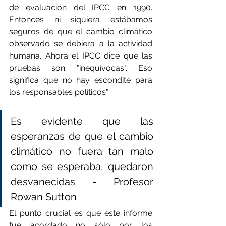
de evaluación del IPCC en 1990. 
Entonces ni siquiera estábamos 
seguros de que el cambio climático 
observado se debiera a la actividad 
humana. Ahora el IPCC dice que las 
pruebas son "inequívocas". Eso 
significa que no hay escondite para 
los responsables políticos".
Es evidente que las 
esperanzas de que el cambio 
climático no fuera tan malo 
como se esperaba, quedaron 
desvanecidas - Profesor 
Rowan Sutton
El punto crucial es que este informe 
fue acordado no sólo por los 