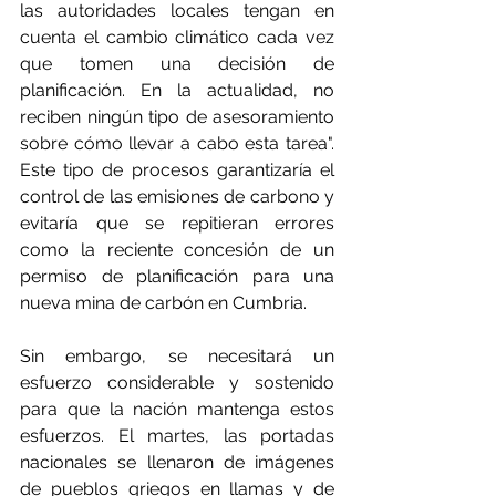
las autoridades locales tengan en 
cuenta el cambio climático cada vez 
que tomen una decisión de 
planificación. En la actualidad, no 
reciben ningún tipo de asesoramiento 
sobre cómo llevar a cabo esta tarea". 
Este tipo de procesos garantizaría el 
control de las emisiones de carbono y 
evitaría que se repitieran errores 
como la reciente concesión de un 
permiso de planificación para una 
nueva mina de carbón en Cumbria.
Sin embargo, se necesitará un 
esfuerzo considerable y sostenido 
para que la nación mantenga estos 
esfuerzos. El martes, las portadas 
nacionales se llenaron de imágenes 
de pueblos griegos en llamas y de 