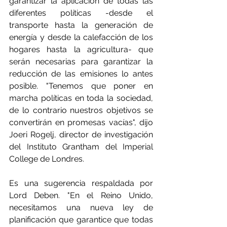
garantizar la aplicación de todas las 
diferentes políticas -desde el 
transporte hasta la generación de 
energía y desde la calefacción de los 
hogares hasta la agricultura- que 
serán necesarias para garantizar la 
reducción de las emisiones lo antes 
posible. "Tenemos que poner en 
marcha políticas en toda la sociedad, 
de lo contrario nuestros objetivos se 
convertirán en promesas vacías", dijo 
Joeri Rogelj, director de investigación 
del Instituto Grantham del Imperial 
College de Londres.
Es una sugerencia respaldada por 
Lord Deben. "En el Reino Unido, 
necesitamos una nueva ley de 
planificación que garantice que todas 