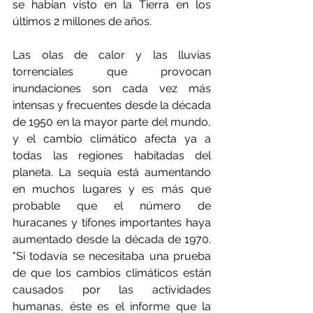
se habían visto en la Tierra en los 
últimos 2 millones de años.
Las olas de calor y las lluvias 
torrenciales que provocan 
inundaciones son cada vez más 
intensas y frecuentes desde la década 
de 1950 en la mayor parte del mundo, 
y el cambio climático afecta ya a 
todas las regiones habitadas del 
planeta. La sequía está aumentando 
en muchos lugares y es más que 
probable que el número de 
huracanes y tifones importantes haya 
aumentado desde la década de 1970. 
"Si todavía se necesitaba una prueba 
de que los cambios climáticos están 
causados por las actividades 
humanas, éste es el informe que la 