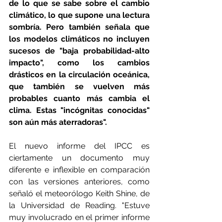
de lo que se sabe sobre el cambio 
climático, lo que supone una lectura 
sombría. Pero también señala que 
los modelos climáticos no incluyen 
sucesos de "baja probabilidad-alto 
impacto", como los cambios 
drásticos en la circulación oceánica, 
que también se vuelven más 
probables cuanto más cambia el 
clima. Estas "incógnitas conocidas" 
son aún más aterradoras".
El nuevo informe del IPCC es 
ciertamente un documento muy 
diferente e inflexible en comparación 
con las versiones anteriores, como 
señaló el meteorólogo Keith Shine, de 
la Universidad de Reading. "Estuve 
muy involucrado en el primer informe 