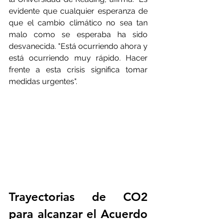
evidente que cualquier esperanza de 
que el cambio climático no sea tan 
malo como se esperaba ha sido 
desvanecida. "Está ocurriendo ahora y 
está ocurriendo muy rápido. Hacer 
frente a esta crisis significa tomar 
medidas urgentes".
Trayectorias de CO2 
para alcanzar el Acuerdo 