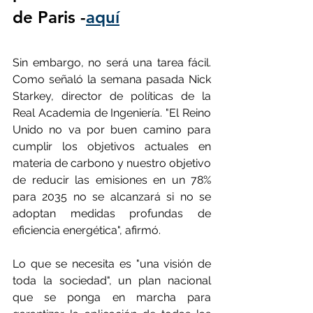
de Paris -
aquí
Sin embargo, no será una tarea fácil. 
Como señaló la semana pasada Nick 
Starkey, director de políticas de la 
Real Academia de Ingeniería. "El Reino 
Unido no va por buen camino para 
cumplir los objetivos actuales en 
materia de carbono y nuestro objetivo 
de reducir las emisiones en un 78% 
para 2035 no se alcanzará si no se 
adoptan medidas profundas de 
eficiencia energética", afirmó.
Lo que se necesita es "una visión de 
toda la sociedad", un plan nacional 
que se ponga en marcha para 