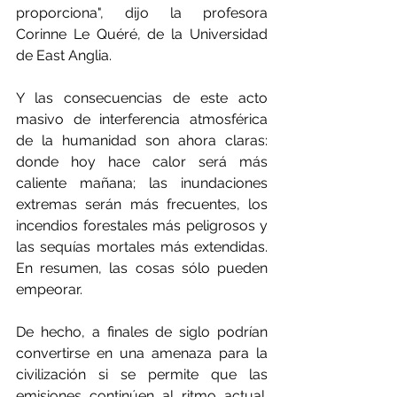
proporciona", dijo la profesora 
Corinne Le Quéré, de la Universidad 
de East Anglia.
Y las consecuencias de este acto 
masivo de interferencia atmosférica 
de la humanidad son ahora claras: 
donde hoy hace calor será más 
caliente mañana; las inundaciones 
extremas serán más frecuentes, los 
incendios forestales más peligrosos y 
las sequías mortales más extendidas. 
En resumen, las cosas sólo pueden 
empeorar.
De hecho, a finales de siglo podrían 
convertirse en una amenaza para la 
civilización si se permite que las 
emisiones continúen al ritmo actual. 