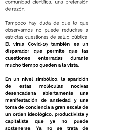
comunidad científica, una pretensión 
de razón.
Tampoco hay duda de que lo que 
observamos no puede reducirse a 
estrictas cuestiones de salud pública. 
El virus Covid-19 también es un 
disparador que permite que las 
cuestiones enterradas durante 
mucho tiempo queden a la vista.
En un nivel simbólico, la aparición 
de estas moléculas nocivas 
desencadena abiertamente una 
manifestación de ansiedad y una 
toma de conciencia a gran escala de 
un orden ideológico, productivista y 
capitalista que ya no puede 
sostenerse. Ya no se trata de 