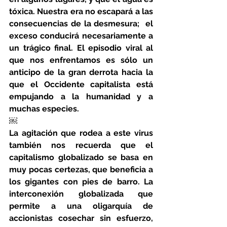
tóxica. Nuestra era no escapará a las 
consecuencias de la desmesura;  el 
exceso conducirá necesariamente a 
un trágico final. El episodio viral al 
que nos enfrentamos es sólo un 
anticipo de la gran derrota hacia la 
que el Occidente capitalista está 
empujando a la humanidad y a 
muchas especies.
￼
La agitación que rodea a este virus 
también nos recuerda que el 
capitalismo globalizado se basa en 
muy pocas certezas, que beneficia a 
los gigantes con pies de barro. La 
interconexión globalizada que 
permite a una oligarquía de 
accionistas cosechar sin esfuerzo, 