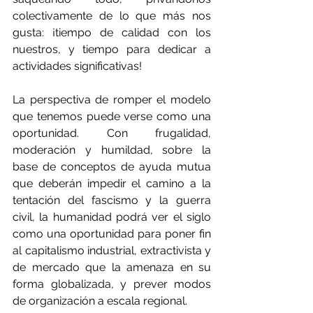
colectivamente de lo que más nos 
gusta: ¡tiempo de calidad con los 
nuestros, y tiempo para dedicar a 
actividades significativas!
La perspectiva de romper el modelo 
que tenemos puede verse como una 
oportunidad. Con frugalidad, 
moderación y humildad, sobre la 
base de conceptos de ayuda mutua 
que deberán impedir el camino a la 
tentación del fascismo y la guerra 
civil, la humanidad podrá ver el siglo 
como una oportunidad para poner fin 
al capitalismo industrial, extractivista y 
de mercado que la amenaza en su 
forma globalizada, y prever modos 
de organización a escala regional.