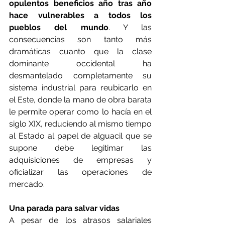
opulentos beneficios año tras año 
hace vulnerables a todos los 
pueblos del mundo
. Y las 
consecuencias son tanto más 
dramáticas cuanto que la clase 
dominante occidental ha 
desmantelado completamente su 
sistema industrial para reubicarlo en 
el Este, donde la mano de obra barata 
le permite operar como lo hacía en el 
siglo XIX, reduciendo al mismo tiempo 
al Estado al papel de alguacil que se 
supone debe legitimar las 
adquisiciones de empresas y 
oficializar las operaciones de 
mercado.
Una parada para salvar vidas
A pesar de los atrasos salariales 