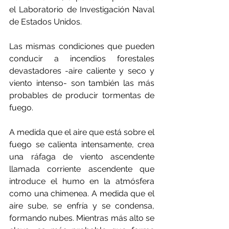
el Laboratorio de Investigación Naval 
de Estados Unidos.
Las mismas condiciones que pueden 
conducir a incendios forestales 
devastadores -aire caliente y seco y 
viento intenso- son también las más 
probables de producir tormentas de 
fuego.
A medida que el aire que está sobre el 
fuego se calienta intensamente, crea 
una ráfaga de viento ascendente 
llamada corriente ascendente que 
introduce el humo en la atmósfera 
como una chimenea. A medida que el 
aire sube, se enfría y se condensa, 
formando nubes. Mientras más alto se 