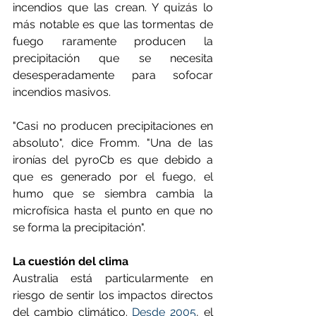
incendios que las crean. Y quizás lo 
más notable es que las tormentas de 
fuego raramente producen la 
precipitación que se necesita 
desesperadamente para sofocar 
incendios masivos.
"Casi no producen precipitaciones en 
absoluto", dice Fromm. "Una de las 
ironías del pyroCb es que debido a 
que es generado por el fuego, el 
humo que se siembra cambia la 
microfísica hasta el punto en que no 
se forma la precipitación".
La cuestión del clima
Australia está particularmente en 
riesgo de sentir los impactos directos 
del cambio climático. 
Desde 2005
, el 