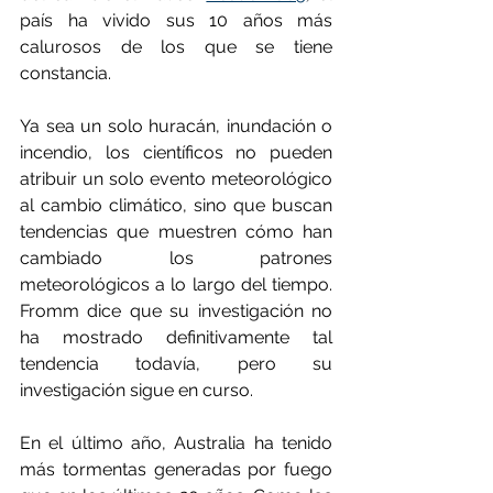
país ha vivido sus 10 años más 
calurosos de los que se tiene 
constancia.
Ya sea un solo huracán, inundación o 
incendio, los científicos no pueden 
atribuir un solo evento meteorológico 
al cambio climático, sino que buscan 
tendencias que muestren cómo han 
cambiado los patrones 
meteorológicos a lo largo del tiempo. 
Fromm dice que su investigación no 
ha mostrado definitivamente tal 
tendencia todavía, pero su 
investigación sigue en curso.
En el último año, Australia ha tenido 
más tormentas generadas por fuego 