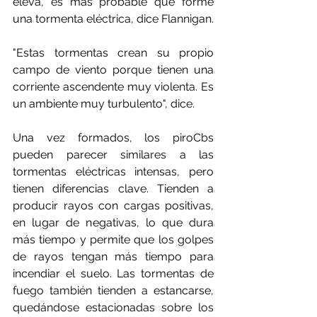
eleva, es más probable que forme 
una tormenta eléctrica, dice Flannigan.
"Estas tormentas crean su propio 
campo de viento porque tienen una 
corriente ascendente muy violenta. Es 
un ambiente muy turbulento", dice.
Una vez formados, los piroCbs 
pueden parecer similares a las 
tormentas eléctricas intensas, pero 
tienen diferencias clave. Tienden a 
producir rayos con cargas positivas, 
en lugar de negativas, lo que dura 
más tiempo y permite que los golpes 
de rayos tengan más tiempo para 
incendiar el suelo. Las tormentas de 
fuego también tienden a estancarse, 
quedándose estacionadas sobre los 