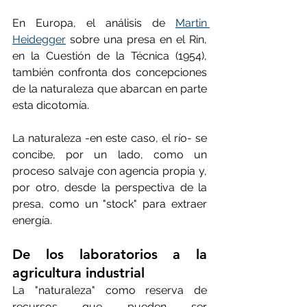
En Europa, el análisis de 
Martin 
Heidegger
 sobre una presa en el Rin, 
en la Cuestión de la Técnica (1954), 
también confronta dos concepciones 
de la naturaleza que abarcan en parte 
esta dicotomía.
La naturaleza -en este caso, el río- se 
concibe, por un lado, como un 
proceso salvaje con agencia propia y, 
por otro, desde la perspectiva de la 
presa, como un "stock" para extraer 
energía.
De los laboratorios a la 
agricultura industrial
La "naturaleza" como reserva de 
recursos que pueden ser 