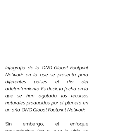
Infografía de la ONG Global Footprint 
Network en la que se presenta para 
diferentes países el día del 
adelantamiento. Es decir, la fecha en la 
que se han agotado los recursos 
naturales producidos por el planeta en 
un año. ONG Global Footprint Network
Sin embargo, el enfoque 
reduccionista (en el que la vida se 