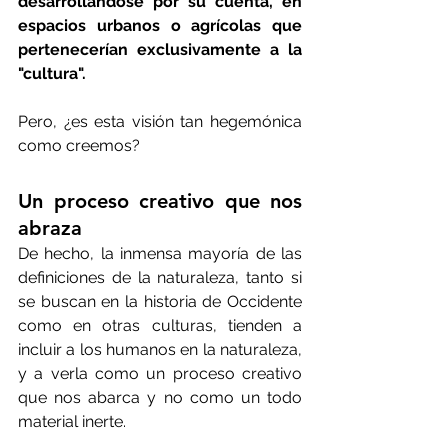
desarrollándose por su cuenta, en 
espacios urbanos o agrícolas que 
pertenecerían exclusivamente a la 
"cultura".
Pero, ¿es esta visión tan hegemónica 
como creemos?
Un proceso creativo que nos 
abraza
De hecho, la inmensa mayoría de las 
definiciones de la naturaleza, tanto si 
se buscan en la historia de Occidente 
como en otras culturas, tienden a 
incluir a los humanos en la naturaleza, 
y a verla como un proceso creativo 
que nos abarca y no como un todo 
material inerte.