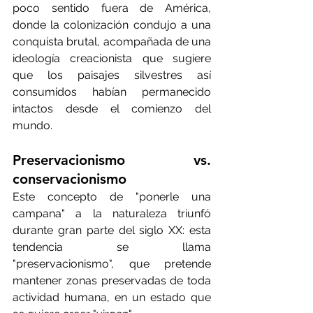
poco sentido fuera de América, 
donde la colonización condujo a una 
conquista brutal, acompañada de una 
ideología creacionista que sugiere 
que los paisajes silvestres así 
consumidos habían permanecido 
intactos desde el comienzo del 
mundo.
Preservacionismo vs. 
conservacionismo
Este concepto de "ponerle una 
campana" a la naturaleza triunfó 
durante gran parte del siglo XX: esta 
tendencia se llama 
"preservacionismo", que pretende 
mantener zonas preservadas de toda 
actividad humana, en un estado que 