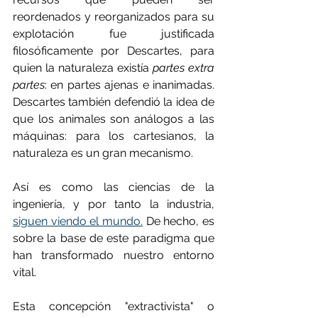
reordenados y reorganizados para su 
explotación fue justificada 
filosóficamente por Descartes, para 
quien la naturaleza existía 
partes extra 
partes
: en partes ajenas e inanimadas. 
Descartes también defendió la idea de 
que los animales son análogos a las 
máquinas: para los cartesianos, la 
naturaleza es un gran mecanismo.
Así es como las ciencias de la 
ingeniería, y por tanto la industria, 
siguen viendo el mundo.
 De hecho, es 
sobre la base de este paradigma que 
han transformado nuestro entorno 
vital.
Esta concepción "extractivista" o 