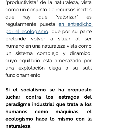
"productivista" de la naturaleza, vista 
como un conjunto de recursos inertes 
que hay que "valorizar", es 
regularmente puesta 
en entredicho 
por el ecologismo
, que por su parte 
pretende volver a situar al ser 
humano en una naturaleza vista como 
un sistema complejo y dinámico, 
cuyo equilibrio está amenazado por 
una explotación ciega a su sutil 
funcionamiento.
Si el socialismo se ha propuesto 
luchar contra los estragos del 
paradigma industrial que trata a los 
humanos como máquinas, el 
ecologismo hace lo mismo con la 
naturaleza.