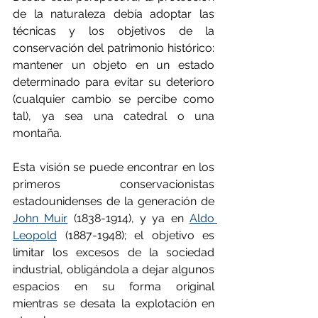
de la naturaleza debía adoptar las 
técnicas y los objetivos de la 
conservación del patrimonio histórico: 
mantener un objeto en un estado 
determinado para evitar su deterioro 
(cualquier cambio se percibe como 
tal), ya sea una catedral o una 
montaña.
Esta visión se puede encontrar en los 
primeros conservacionistas 
estadounidenses de la generación de 
John Muir
 (1838-1914), y ya en 
Aldo 
Leopold
 (1887-1948); el objetivo es 
limitar los excesos de la sociedad 
industrial, obligándola a dejar algunos 
espacios en su forma original 
mientras se desata la explotación en 