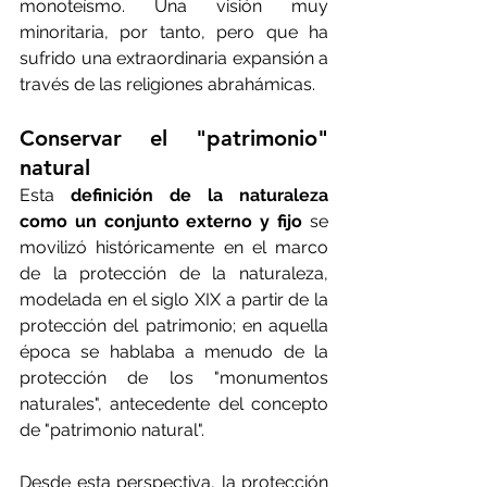
monoteísmo. Una visión muy 
minoritaria, por tanto, pero que ha 
sufrido una extraordinaria expansión a 
través de las religiones abrahámicas.
Conservar el "patrimonio" 
natural
Esta 
definición de la naturaleza 
como un conjunto externo y fijo
 se 
movilizó históricamente en el marco 
de la protección de la naturaleza, 
modelada en el siglo XIX a partir de la 
protección del patrimonio; en aquella 
época se hablaba a menudo de la 
protección de los "monumentos 
naturales", antecedente del concepto 
de "patrimonio natural".
Desde esta perspectiva, la protección 