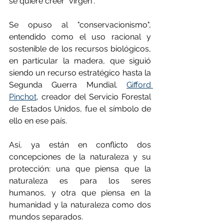
se quiere creer "virgen".
Se opuso al "conservacionismo", 
entendido como el uso racional y 
sostenible de los recursos biológicos, 
en particular la madera, que siguió 
siendo un recurso estratégico hasta la 
Segunda Guerra Mundial. 
Gifford 
Pinchot
, creador del Servicio Forestal 
de Estados Unidos, fue el símbolo de 
ello en ese país.
Así, ya están en conflicto dos 
concepciones de la naturaleza y su 
protección: una que piensa que la  
naturaleza es para los seres 
humanos, y otra que piensa en la 
humanidad y la naturaleza como dos 
mundos separados.