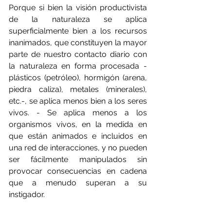
Porque si bien la visión productivista 
de la naturaleza se aplica 
superficialmente bien a los recursos 
inanimados, que constituyen la mayor 
parte de nuestro contacto diario con 
la naturaleza en forma procesada -
plásticos (petróleo), hormigón (arena, 
piedra caliza), metales (minerales), 
etc.-, se aplica menos bien a los seres 
vivos. - Se aplica menos a los 
organismos vivos, en la medida en 
que están animados e incluidos en 
una red de interacciones, y no pueden 
ser fácilmente manipulados sin 
provocar consecuencias en cadena 
que a menudo superan a su 
instigador.