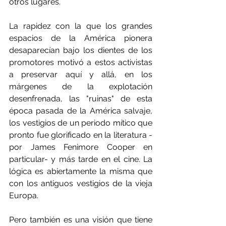
otros lugares.
La rapidez con la que los grandes 
espacios de la América pionera 
desaparecían bajo los dientes de los 
promotores motivó a estos activistas 
a preservar aquí y allá, en los 
márgenes de la explotación 
desenfrenada, las "ruinas" de esta 
época pasada de la América salvaje, 
los vestigios de un periodo mítico que 
pronto fue glorificado en la literatura -
por James Fenimore Cooper en 
particular- y más tarde en el cine. La 
lógica es abiertamente la misma que 
con los antiguos vestigios de la vieja 
Europa.
Pero también es una visión que tiene 