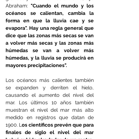
Abraham: 
"Cuando el mundo y los 
océanos se calientan, cambia la 
forma en que la lluvia cae y se 
evapora". Hay una regla general que 
dice que las zonas más secas se van 
a volver más secas y las zonas más 
húmedas se van a volver más 
húmedas, y la lluvia se producirá en 
mayores precipitaciones".
Los océanos más calientes también 
se expanden y derriten el hielo, 
causando el aumento del nivel del 
mar. Los últimos 10 años también 
muestran el nivel del mar más alto 
medido en registros que datan de 
1900. L
os científicos prevén que para 
finales de siglo el nivel del mar 