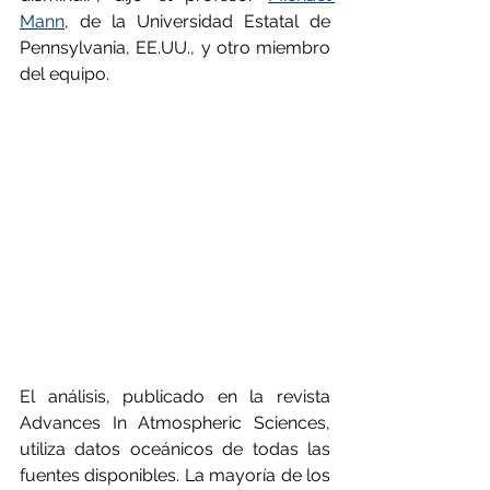
Mann
, de la Universidad Estatal de 
Pennsylvania, EE.UU., y otro miembro 
del equipo.
El análisis, publicado en la revista 
Advances In Atmospheric Sciences, 
utiliza datos oceánicos de todas las 
fuentes disponibles. La mayoría de los 