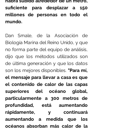
habrá subido alrededor de un metro, 
suficiente para desplazar a 150 
millones de personas en todo el 
mundo.
Dan Smale, de la Asociación de 
Biología Marina del Reino Unido, y que 
no forma parte del equipo de análisis, 
dijo que los métodos utilizados son 
de última generación y que los datos 
son los mejores disponibles. 
"Para mí, 
el mensaje para llevar a casa es que 
el contenido de calor de las capas 
superiores del océano global, 
particularmente a 300 metros de 
profundidad, está aumentando 
rápidamente, y continuará 
aumentando a medida que los 
océanos absorban más calor de la 