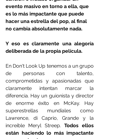
evento masivo en torno a ella, que 
es lo más impactante que puede 
hacer una estrella del pop, al final 
no cambia absolutamente nada.
Y eso es claramente una alegoría 
deliberada de la propia película.
En Don't Look Up tenemos a un grupo 
de personas con talento, 
comprometidas y apasionadas que 
claramente intentan marcar la 
diferencia. Hay un guionista y director 
de enorme éxito en McKay. Hay 
superestrellas mundiales como 
Lawrence, di Caprio, Grande y la 
increíble Meryl Streep. 
Todos ellos 
están haciendo lo más impactante 