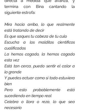
directa a medida que avanza, y 
termina con Bina cantando la 
siguiente estrofa:
Mira hacia arriba, lo que realmente 
está tratando de decir
Es que saques tu cabeza de tu culo
Escucha a los malditos científicos 
cualificados
La hemos cagado, la hemos cagado 
esta vez
Está tan cerca, puedo sentir el calor a 
lo grande
Y puedes actuar como si todo estuviera 
bien
Pero esto probablemente está 
sucediendo en tiempo real
Celebra o llora o reza, lo que sea 
necesario