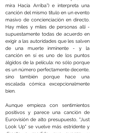
mira Hacia Arriba”) e interpreta una 
canción del mismo título en un evento 
masivo de concienciación en directo. 
Hay miles y miles de personas allí - 
supuestamente todas de acuerdo en 
exigir a las autoridades que les salven 
de una muerte inminente - y la 
canción en sí es uno de los puntos 
álgidos de la película: no sólo porque 
es un número perfectamente decente, 
sino también porque hace una 
escalada cómica excepcionalmente 
bien.
Aunque empieza con sentimientos 
positivos y parece una canción de 
Eurovisión de alto presupuesto, "Just 
Look Up" se vuelve más estridente y 