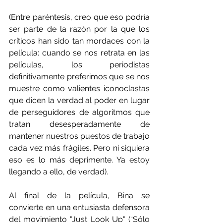
(Entre paréntesis, creo que eso podría 
ser parte de la razón por la que los 
críticos han sido tan mordaces con la 
película: cuando se nos retrata en las 
películas, los periodistas 
definitivamente preferimos que se nos 
muestre como valientes iconoclastas 
que dicen la verdad al poder en lugar 
de perseguidores de algoritmos que 
tratan desesperadamente de 
mantener nuestros puestos de trabajo 
cada vez más frágiles. Pero ni siquiera 
eso es lo más deprimente. Ya estoy 
llegando a ello, de verdad).
Al final de la película, Bina se 
convierte en una entusiasta defensora 
del movimiento "Just Look Up" (“Sólo 