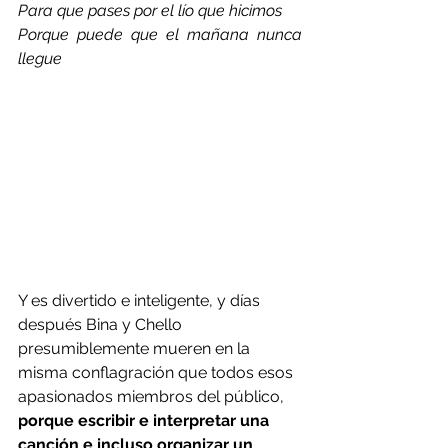
Para que pases por el lío que hicimos
Porque puede que el mañana nunca 
llegue
Y es divertido e inteligente, y días 
después Bina y Chello 
presumiblemente mueren en la 
misma conflagración que todos esos 
apasionados miembros del público, 
porque escribir e interpretar una 
canción e incluso organizar un 