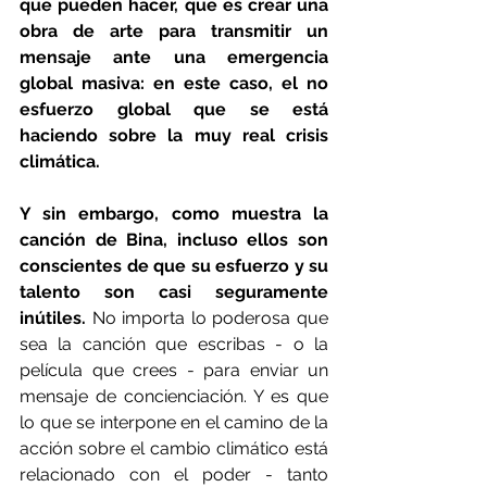
que pueden hacer, que es crear una 
obra de arte para transmitir un 
mensaje ante una emergencia 
global masiva: en este caso, el no 
esfuerzo global que se está 
haciendo sobre la muy real crisis 
climática.
Y sin embargo, como muestra la 
canción de Bina, incluso ellos son 
conscientes de que su esfuerzo y su 
talento son casi seguramente 
inútiles.
 No importa lo poderosa que 
sea la canción que escribas - o la 
película que crees - para enviar un 
mensaje de concienciación. Y es que 
lo que se interpone en el camino de la 
acción sobre el cambio climático está 
relacionado con el poder - tanto 