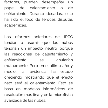
factores, pueden desempeñar un 
papel de calentamiento o de 
enfriamiento. Durante décadas, este 
ha sido el foco de feroces disputas 
académicas.
Los informes anteriores del IPCC 
tendían a asumir que las nubes 
tendrían un impacto neutro porque 
las reacciones de calentamiento y 
enfriamiento se anularían 
mutuamente. Pero en el último año y 
medio, la evidencia ha estado 
creciendo mostrando que el efecto 
neto será el calentamiento. Esto se 
basa en modelos informáticos de 
resolución más fina y en la microfísica 
avanzada de las nubes.