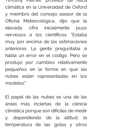
Timothy Palmer, profesor de física 
climática en la Universidad de Oxford 
y miembro del consejo asesor de la 
Oficina Meteorológica, dijo que la 
elevada cifra inicialmente puso 
nerviosos a los científicos. "Estaba 
muy por encima de las estimaciones 
anteriores. La gente preguntaba si 
había un error en el código. Pero se 
produjo por cambios relativamente 
pequeños en la forma en que las 
nubes están representadas en los 
modelos."
El papel de las nubes es una de las 
áreas más inciertas de la ciencia 
climática porque son difíciles de medir 
y, dependiendo de la altitud, la 
temperatura de las gotas y otros 