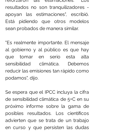
reforzaron las estimaciones. "Los 
resultados no son tranquilizadores - 
apoyan las estimaciones", escribió. 
Está pidiendo que otros modelos 
sean probados de manera similar.
"Es realmente importante. El mensaje 
al gobierno y al público es que hay 
que tomar en serio esta alta 
sensibilidad climática. Debemos 
reducir las emisiones tan rápido como 
podamos", dijo.
Se espera que el IPCC incluya la cifra 
de sensibilidad climática de 5+C en su 
próximo informe sobre la gama de 
posibles resultados. Los científicos 
advierten que se trata de un trabajo 
en curso y que persisten las dudas 