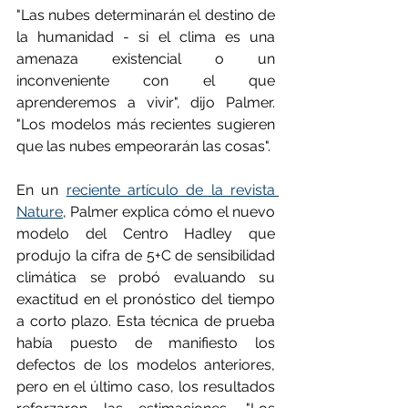
"Las nubes determinarán el destino de 
la humanidad - si el clima es una 
amenaza existencial o un 
inconveniente con el que 
aprenderemos a vivir", dijo Palmer. 
"Los modelos más recientes sugieren 
que las nubes empeorarán las cosas".
En un 
reciente artículo de la revista 
Nature
, Palmer explica cómo el nuevo 
modelo del Centro Hadley que 
produjo la cifra de 5+C de sensibilidad 
climática se probó evaluando su 
exactitud en el pronóstico del tiempo 
a corto plazo. Esta técnica de prueba 
había puesto de manifiesto los 
defectos de los modelos anteriores, 
pero en el último caso, los resultados 