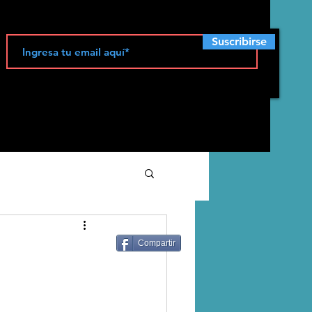
Suscribirse
ecología
Compartir