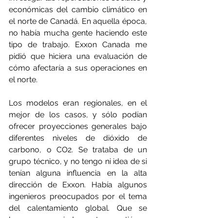
económicas del cambio climático en 
el norte de Canadá. En aquella época, 
no había mucha gente haciendo este 
tipo de trabajo. Exxon Canada me 
pidió que hiciera una evaluación de 
cómo afectaría a sus operaciones en 
el norte.
Los modelos eran regionales, en el 
mejor de los casos, y sólo podían 
ofrecer proyecciones generales bajo 
diferentes niveles de dióxido de 
carbono, o CO2. Se trataba de un 
grupo técnico, y no tengo ni idea de si 
tenían alguna influencia en la alta 
dirección de Exxon. Había algunos 
ingenieros preocupados por el tema 
del calentamiento global. Que se 