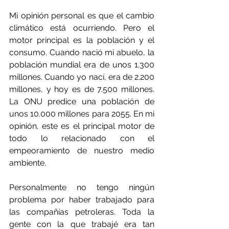
Mi opinión personal es que el cambio 
climático está ocurriendo. Pero el 
motor principal es la población y el 
consumo. Cuando nació mi abuelo, la 
población mundial era de unos 1.300 
millones. Cuando yo nací, era de 2.200 
millones, y hoy es de 7.500 millones. 
La ONU predice una población de 
unos 10.000 millones para 2055. En mi 
opinión, este es el principal motor de 
todo lo relacionado con el 
empeoramiento de nuestro medio 
ambiente.
Personalmente no tengo ningún 
problema por haber trabajado para 
las compañías petroleras. Toda la 
gente con la que trabajé era tan 