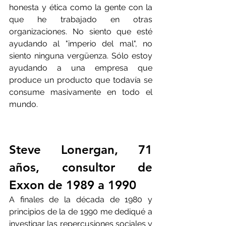
honesta y ética como la gente con la 
que he trabajado en otras 
organizaciones. No siento que esté 
ayudando al "imperio del mal", no 
siento ninguna vergüenza. Sólo estoy 
ayudando a una empresa que 
produce un producto que todavía se 
consume masivamente en todo el 
mundo.
Steve Lonergan, 71 
años, consultor de 
Exxon de 1989 a 1990
A finales de la década de 1980 y 
principios de la de 1990 me dediqué a 
investigar las repercusiones sociales y 