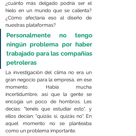
¿cuánto más delgado podría ser el 
hielo en un mundo que se calienta? 
¿Cómo afectaría eso al diseño de 
nuestras plataformas?
Personalmente no tengo 
ningún problema por haber 
trabajado para las compañías 
petroleras
La investigación del clima no era un 
gran negocio para la empresa, en ese 
momento. Había mucha 
incertidumbre, así que la gente se 
encogía un poco de hombros. Les 
decías: "tenéis que estudiar esto", y 
ellos decían: "quizás sí, quizás no". En 
aquel momento no se planteaba 
como un problema importante.