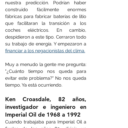
nuestra predicción. Podrían haber 
construido fácilmente enormes 
fábricas para fabricar baterías de litio 
que facilitaran la transición a los 
coches eléctricos. En cambio, 
despidieron a este tipo. Cerraron todo 
su trabajo de energía. Y empezaron a 
financiar a los negacionistas del clima.
Muy a menudo la gente me pregunta: 
"¿Cuánto tiempo nos queda para 
evitar este problema?" No nos queda 
tiempo. Ya está ocurriendo.
Ken Croasdale, 82 años, 
investigador e ingeniero en 
Imperial Oil de 1968 a 1992
Cuando trabajaba para Imperial Oil a 