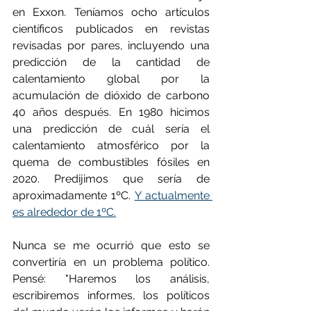
en Exxon. Teníamos ocho artículos 
científicos publicados en revistas 
revisadas por pares, incluyendo una 
predicción de la cantidad de 
calentamiento global por la 
acumulación de dióxido de carbono 
40 años después. En 1980 hicimos 
una predicción de cuál sería el 
calentamiento atmosférico por la 
quema de combustibles fósiles en 
2020. Predijimos que sería de 
aproximadamente 1ºC. 
Y actualmente 
es alrededor de 1ºC.
Nunca se me ocurrió que esto se 
convertiría en un problema político. 
Pensé: "Haremos los análisis, 
escribiremos informes, los políticos 