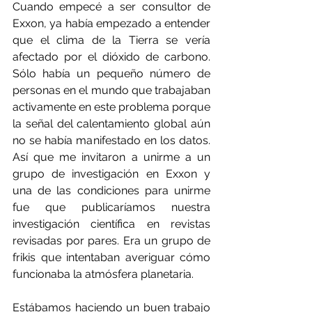
Cuando empecé a ser consultor de 
Exxon, ya había empezado a entender 
que el clima de la Tierra se vería 
afectado por el dióxido de carbono. 
Sólo había un pequeño número de 
personas en el mundo que trabajaban 
activamente en este problema porque 
la señal del calentamiento global aún 
no se había manifestado en los datos. 
Así que me invitaron a unirme a un 
grupo de investigación en Exxon y 
una de las condiciones para unirme 
fue que publicaríamos nuestra 
investigación científica en revistas 
revisadas por pares. Era un grupo de 
frikis que intentaban averiguar cómo 
funcionaba la atmósfera planetaria.
Estábamos haciendo un buen trabajo 