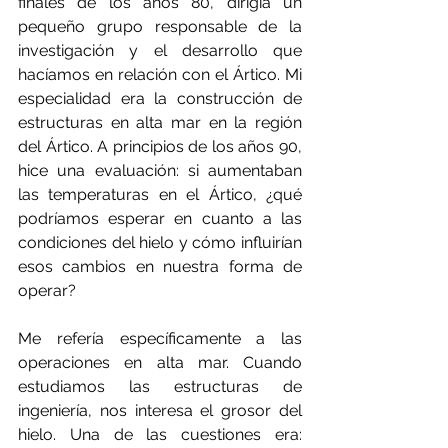
finales de los años 80, dirigía un 
pequeño grupo responsable de la 
investigación y el desarrollo que 
hacíamos en relación con el Ártico. Mi 
especialidad era la construcción de 
estructuras en alta mar en la región 
del Ártico. A principios de los años 90, 
hice una evaluación: si aumentaban 
las temperaturas en el Ártico, ¿qué 
podríamos esperar en cuanto a las 
condiciones del hielo y cómo influirían 
esos cambios en nuestra forma de 
operar?
Me refería específicamente a las 
operaciones en alta mar. Cuando 
estudiamos las estructuras de 
ingeniería, nos interesa el grosor del 
hielo. Una de las cuestiones era: 