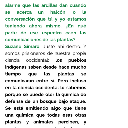
alarma que las ardillas dan cuando 
se acerca un halcón, o la 
conversación que tú y yo estamos 
teniendo ahora mismo. ¿En qué 
parte de ese espectro caen las 
comunicaciones de las plantas?
Suzane Simard: 
Justo ahí dentro. Y 
somos prisioneros de nuestra propia 
ciencia occidental; 
los pueblos 
indígenas saben desde hace mucho 
tiempo que las plantas se 
comunicarán entre sí. Pero incluso 
en la ciencia occidental lo sabemos 
porque se puede oler la química de 
defensa de un bosque bajo ataque. 
Se está emitiendo algo que tiene 
una química que todas esas otras 
plantas y animales perciben, y 