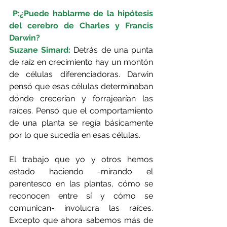
 P:¿Puede hablarme de la hipótesis 
del cerebro de Charles y Francis 
Darwin?
Suzane Simard: 
Detrás de una punta 
de raíz en crecimiento hay un montón 
de células diferenciadoras. Darwin 
pensó que esas células determinaban 
dónde crecerían y forrajearían las 
raíces. Pensó que el comportamiento 
de una planta se regía básicamente 
por lo que sucedía en esas células.
El trabajo que yo y otros hemos 
estado haciendo -mirando el 
parentesco en las plantas, cómo se 
reconocen entre sí y cómo se 
comunican- involucra las raíces. 
Excepto que ahora sabemos más de 