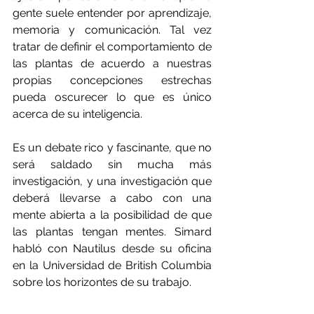
gente suele entender por aprendizaje, 
memoria y comunicación. Tal vez 
tratar de definir el comportamiento de 
las plantas de acuerdo a nuestras 
propias concepciones estrechas 
pueda oscurecer lo que es único 
acerca de su inteligencia.
Es un debate rico y fascinante, que no 
será saldado sin mucha más 
investigación, y una investigación que 
deberá llevarse a cabo con una 
mente abierta a la posibilidad de que 
las plantas tengan mentes. Simard 
habló con Nautilus desde su oficina 
en la Universidad de British Columbia 
sobre los horizontes de su trabajo.