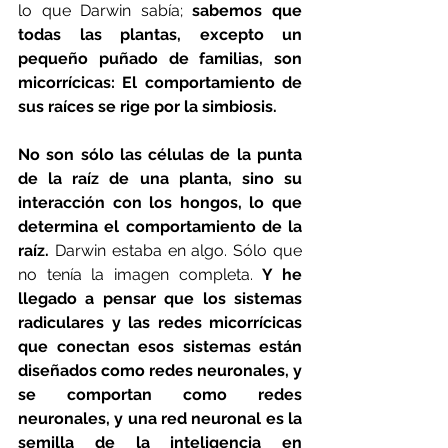
lo que Darwin sabía; 
sabemos que 
todas las plantas, excepto un 
pequeño puñado de familias, son 
micorrícicas: El comportamiento de 
sus raíces se rige por la simbiosis.
No son sólo las células de la punta 
de la raíz de una planta, sino su 
interacción con los hongos, lo que 
determina el comportamiento de la 
raíz.
 Darwin estaba en algo. Sólo que 
no tenía la imagen completa. 
Y he 
llegado a pensar que los sistemas 
radiculares y las redes micorrícicas 
que conectan esos sistemas están 
diseñados como redes neuronales, y 
se comportan como redes 
neuronales, y una red neuronal es la 
semilla de la inteligencia en 