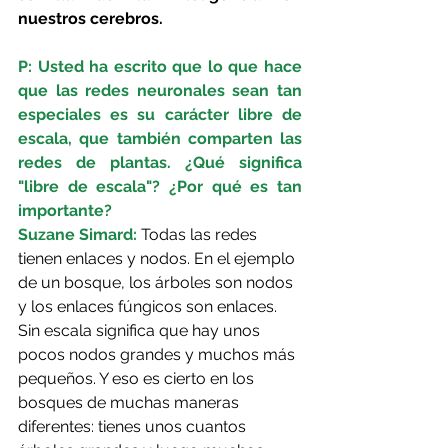
nuestros cerebros.
P: Usted ha escrito que lo que hace 
que las redes neuronales sean tan 
especiales es su carácter libre de 
escala, que también comparten las 
redes de plantas. ¿Qué significa 
"libre de escala"? ¿Por qué es tan 
importante?
Suzane Simard: 
Todas las redes 
tienen enlaces y nodos. En el ejemplo 
de un bosque, los árboles son nodos 
y los enlaces fúngicos son enlaces. 
Sin escala significa que hay unos 
pocos nodos grandes y muchos más 
pequeños. Y eso es cierto en los 
bosques de muchas maneras 
diferentes: tienes unos cuantos 