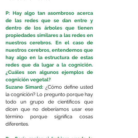
P: Hay algo tan asombroso acerca 
de las redes que se dan entre y 
dentro de los árboles que tienen 
propiedades similares a las redes en 
nuestros cerebros. En el caso de 
nuestros cerebros, entendemos que 
hay algo en la estructura de estas 
redes que da lugar a la cognición. 
¿Cuáles son algunos ejemplos de 
cognición vegetal?
Suzane Simard: 
¿Cómo define usted 
la cognición? Lo pregunto porque hay 
todo un grupo de científicos que 
dicen que no deberíamos usar ese 
término porque significa cosas 
diferentes.