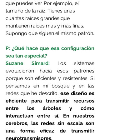
que puedes ver. Por ejemplo, el 
tamaño de la raíz. Tienes unas 
cuantas raíces grandes que 
mantienen raíces más y más finas. 
Supongo que siguen el mismo patrón.
P: ¿Qué hace que esa configuración 
sea tan especial?
Suzane Simard: 
Los sistemas 
evolucionan hacia esos patrones 
porque son eficientes y resistentes. Si 
pensamos en mi bosque y en las 
redes que he descrito, 
ese diseño es 
eficiente para transmitir recursos 
entre los árboles y cómo 
interactúan entre sí. En nuestros 
cerebros, las redes sin escala son 
una forma eficaz de transmitir 
neurotransmisores.