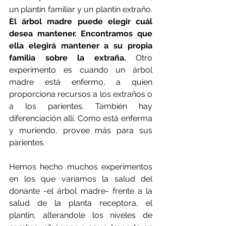
un plantín familiar y un plantín extraño. 
El árbol madre puede elegir cuál 
desea mantener. Encontramos que 
ella elegirá mantener a su propia 
familia sobre la extraña. 
Otro 
experimento es cuando un árbol 
madre está enfermo, a quien 
proporciona recursos a los extraños o 
a los parientes. También hay 
diferenciación allí. Como está enferma 
y muriendo, provee más para sus 
parientes.
Hemos hecho muchos experimentos 
en los que variamos la salud del 
donante -el árbol madre- frente a la 
salud de la planta receptora, el 
plantín, alterandole los niveles de 