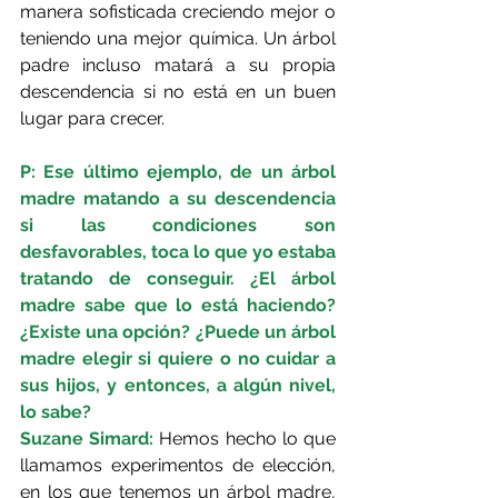
manera sofisticada creciendo mejor o 
teniendo una mejor química. Un árbol 
padre incluso matará a su propia 
descendencia si no está en un buen 
lugar para crecer.
P: Ese último ejemplo, de un árbol 
madre matando a su descendencia 
si las condiciones son 
desfavorables, toca lo que yo estaba 
tratando de conseguir. ¿El árbol 
madre sabe que lo está haciendo? 
¿Existe una opción? ¿Puede un árbol 
madre elegir si quiere o no cuidar a 
sus hijos, y entonces, a algún nivel, 
lo sabe?
Suzane Simard: 
Hemos hecho lo que 
llamamos experimentos de elección, 
en los que tenemos un árbol madre, 