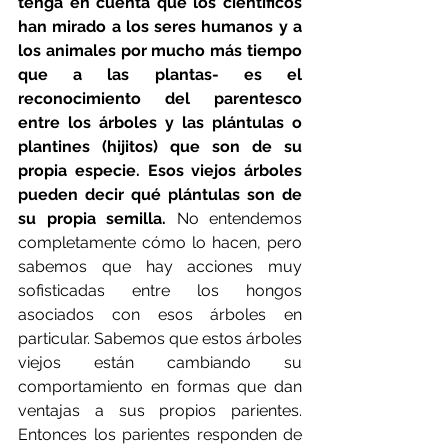
tenga en cuenta que los científicos 
han mirado a los seres humanos y a 
los animales por mucho más tiempo 
que a las plantas- es el 
reconocimiento del parentesco 
entre los árboles y las plántulas o 
plantines (hijitos) que son de su 
propia especie. Esos viejos árboles 
pueden decir qué plántulas son de 
su propia semilla. 
No entendemos 
completamente cómo lo hacen, pero 
sabemos que hay acciones muy 
sofisticadas entre los hongos 
asociados con esos árboles en 
particular. Sabemos que estos árboles 
viejos están cambiando su 
comportamiento en formas que dan 
ventajas a sus propios parientes. 
Entonces los parientes responden de 