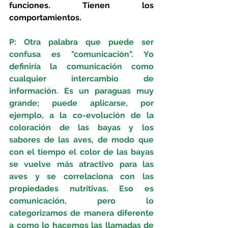
funciones. Tienen los 
comportamientos.
P: Otra palabra que puede ser 
confusa es "comunicación". Yo 
definiría la comunicación como 
cualquier intercambio de 
información. Es un paraguas muy 
grande; puede aplicarse, por 
ejemplo, a la co-evolución de la 
coloración de las bayas y los 
sabores de las aves, de modo que 
con el tiempo el color de las bayas 
se vuelve más atractivo para las 
aves y se correlaciona con las 
propiedades nutritivas. Eso es 
comunicación, pero lo 
categorizamos de manera diferente 
a como lo hacemos las llamadas de 