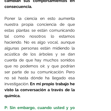
cambian sus comportamientos en 
consecuencia.
Poner la ciencia en esto aumenta 
nuestra propia conciencia de que 
estas plantas se están comunicando 
tal como nosotros lo estamos 
haciendo. No es algo vocal, aunque 
algunas personas están midiendo la 
acústica de los árboles y se dan 
cuenta de que hay muchos sonidos 
que no podemos oír, y que podrían 
ser parte de su comunicación. Pero 
no sé hasta dónde ha llegado esa 
investigación. 
En mi propio trabajo he 
visto la conversación a través de la 
química.
P: Sin embargo, cuando usted y yo 