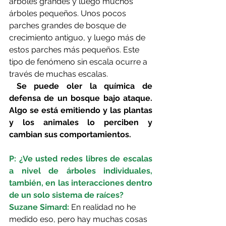
árboles grandes y luego muchos 
árboles pequeños. Unos pocos 
parches grandes de bosque de 
crecimiento antiguo, y luego más de 
estos parches más pequeños. Este 
tipo de fenómeno sin escala ocurre a 
través de muchas escalas.
 Se puede oler la química de 
defensa de un bosque bajo ataque. 
Algo se está emitiendo y las plantas 
y los animales lo perciben y 
cambian sus comportamientos.
P: ¿Ve usted redes libres de escalas 
a nivel de árboles individuales, 
también, en las interacciones dentro 
de un solo sistema de raíces?
Suzane Simard: 
En realidad no he 
medido eso, pero hay muchas cosas 