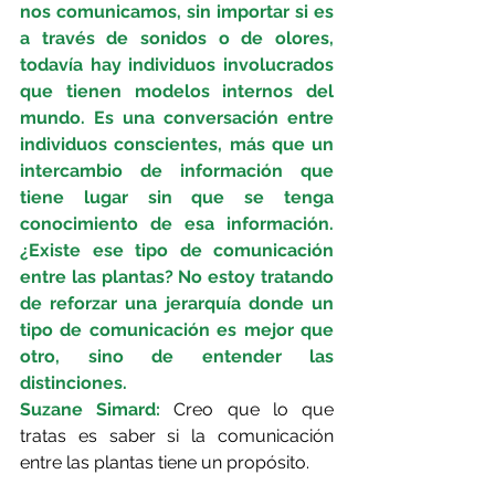
nos comunicamos, sin importar si es 
a través de sonidos o de olores, 
todavía hay individuos involucrados 
que tienen modelos internos del 
mundo. Es una conversación entre 
individuos conscientes, más que un 
intercambio de información que 
tiene lugar sin que se tenga 
conocimiento de esa información. 
¿Existe ese tipo de comunicación 
entre las plantas? No estoy tratando 
de reforzar una jerarquía donde un 
tipo de comunicación es mejor que 
otro, sino de entender las 
distinciones.
Suzane Simard: 
Creo que lo que 
tratas es saber si la comunicación 
entre las plantas tiene un propósito.