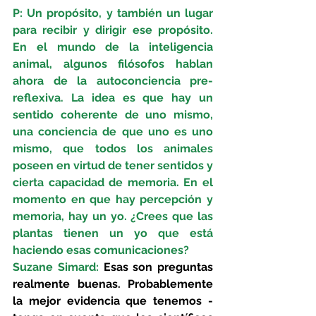
P: Un propósito, y también un lugar 
para recibir y dirigir ese propósito. 
En el mundo de la inteligencia 
animal, algunos filósofos hablan 
ahora de la autoconciencia pre-
reflexiva. La idea es que hay un 
sentido coherente de uno mismo, 
una conciencia de que uno es uno 
mismo, que todos los animales 
poseen en virtud de tener sentidos y 
cierta capacidad de memoria. En el 
momento en que hay percepción y 
memoria, hay un yo. ¿Crees que las 
plantas tienen un yo que está 
haciendo esas comunicaciones?
Suzane Simard: 
Esas son preguntas 
realmente buenas. Probablemente 
la mejor evidencia que tenemos -