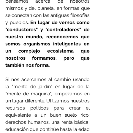
pensamos acerca de nosotros 
mismos y del planeta, en formas que 
se conectan con las antiguas filosofías 
y pueblos.
 En lugar de vernos como 
"conductores" y "controladores" de 
nuestro mundo, reconocemos que 
somos organismos inteligentes en 
un complejo ecosistema que 
nosotros formamos, pero que 
también nos forma.
Si nos acercamos al cambio usando 
la "mente de jardín" en lugar de la 
"mente de máquina", empezamos en 
un lugar diferente. Utilizamos nuestros 
recursos políticos para crear el 
equivalente a un buen suelo rico: 
derechos humanos, una renta básica, 
educación que continúe hasta la edad 