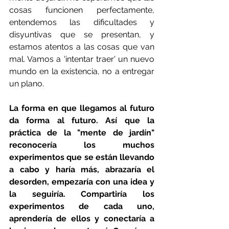
cosas funcionen perfectamente, 
entendemos las dificultades y 
disyuntivas que se presentan, y 
estamos atentos a las cosas que van 
mal. Vamos a 'intentar traer' un nuevo 
mundo en la existencia, no a entregar 
un plano.
La forma en que llegamos al futuro 
da forma al futuro. Así que la 
práctica de la "mente de jardín" 
reconocería los muchos 
experimentos que se están llevando 
a cabo y haría más, abrazaría el 
desorden, empezaría con una idea y 
la seguiría. Compartiría los 
experimentos de cada uno, 
aprendería de ellos y conectaría a 