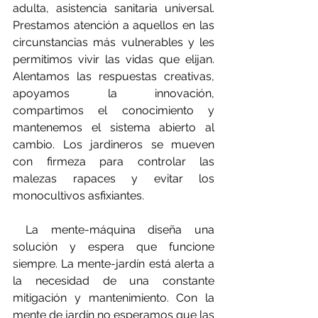
adulta, asistencia sanitaria universal. 
Prestamos atención a aquellos en las 
circunstancias más vulnerables y les 
permitimos vivir las vidas que elijan. 
Alentamos las respuestas creativas, 
apoyamos la innovación, 
compartimos el conocimiento y 
mantenemos el sistema abierto al 
cambio. Los jardineros se mueven 
con firmeza para controlar las 
malezas rapaces y evitar los 
monocultivos asfixiantes.
 La mente-máquina diseña una 
solución y espera que funcione 
siempre. La mente-jardín está alerta a 
la necesidad de una constante 
mitigación y mantenimiento. Con la 
mente de jardín no esperamos que las 