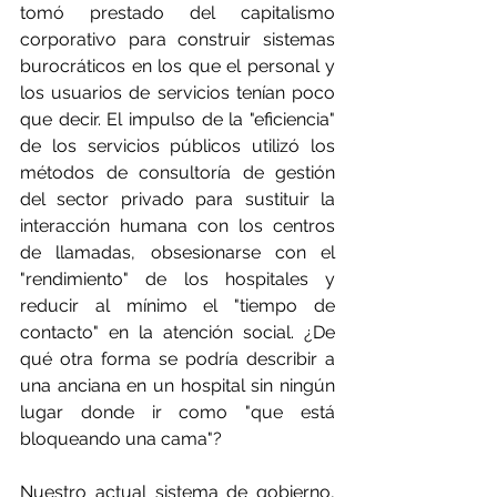
tomó prestado del capitalismo 
corporativo para construir sistemas 
burocráticos en los que el personal y 
los usuarios de servicios tenían poco 
que decir. El impulso de la "eficiencia" 
de los servicios públicos utilizó los 
métodos de consultoría de gestión 
del sector privado para sustituir la 
interacción humana con los centros 
de llamadas, obsesionarse con el 
"rendimiento" de los hospitales y 
reducir al mínimo el "tiempo de 
contacto" en la atención social. ¿De 
qué otra forma se podría describir a 
una anciana en un hospital sin ningún 
lugar donde ir como "que está 
bloqueando una cama"?
Nuestro actual sistema de gobierno, 