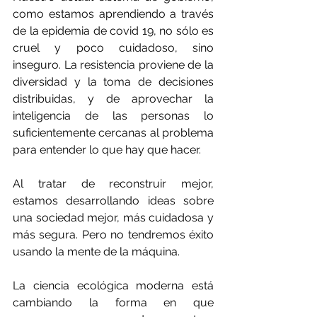
como estamos aprendiendo a través 
de la epidemia de covid 19, no sólo es 
cruel y poco cuidadoso, sino 
inseguro. La resistencia proviene de la 
diversidad y la toma de decisiones 
distribuidas, y de aprovechar la 
inteligencia de las personas lo 
suficientemente cercanas al problema 
para entender lo que hay que hacer.
Al tratar de reconstruir mejor, 
estamos desarrollando ideas sobre 
una sociedad mejor, más cuidadosa y 
más segura. Pero no tendremos éxito 
usando la mente de la máquina.
La ciencia ecológica moderna está 
cambiando la forma en que 